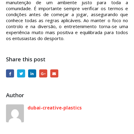
manutenção de um ambiente justo para toda a
comunidade. É importante sempre verificar os termos e
condições antes de começar a jogar, assegurando que
conhece todas as regras aplicáveis. Ao manter o foco no
controlo e na diversão, o entretenimento torna-se uma
experiência muito mais positiva e equilibrada para todos
os entusiastas do desporto.
Share this post
Author
dubai-creative-plastics