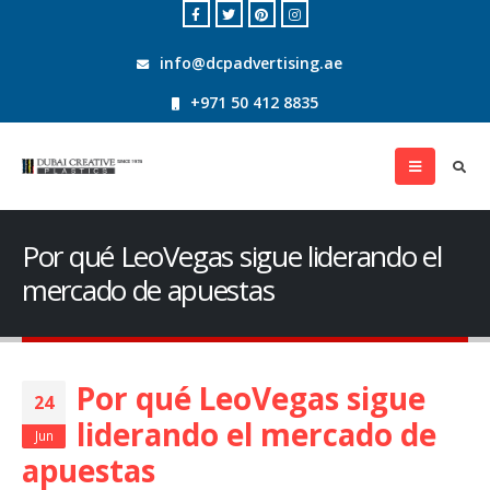
info@dcpadvertising.ae
+971 50 412 8835
Por qué LeoVegas sigue liderando el
mercado de apuestas
Por qué LeoVegas sigue
24
liderando el mercado de
Jun
apuestas