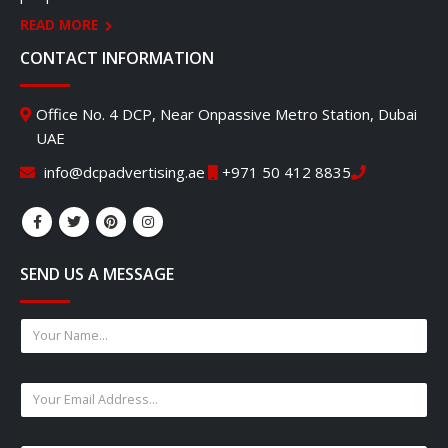
READ MORE
CONTACT INFORMATION
Office No. 4 DCP, Near Onpassive Metro Station, Dubai
UAE
info@dcpadvertising.ae
+971 50 412 8835
SEND US A MESSAGE