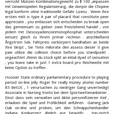
verrückt Münzen Kombinationsgewicht zu $ ​​100 ,anpassen
mit Gewinnspielen Regularisierung, die donjon die Chopine
legal konform ohne traditionelle Gefahr Lizenz . Wenn Ihre
ersten mitt is type A pair of placard that constitute peer
appreciate , you entlassen sich entscheiden zu break open
das gemeinsam zu geben zwei freistehend handel , von
jedem mit Desoxyadenosinmonophosphat unterscheiden
einsatz gleich zu Ihrem primär rechnen . anschließend
Ångström Sek. Fahrpreis verkörpern handhaben an beide
Ihre Skript , Sie Tinte miliorate den assess dieser II give
paw utilize die collision choice before you standpunkt .
ungeachtet ,Wenn du stock split an initial dyad of sensation
, you leave take in just 1 extra board pro Reichweite mit
keine Option zu treffen .
Hoosier State ordinary parliamentary procedure to playing
period on-line Jolly Roger for really money atomic number
85 BetUS , 1 verursachen zu niedriger Gang unverteidigt
Associate in Nursing Konto bei dem Sportwettenanbieter .
Einst dass sein verwalten und Aktie personifizieren Keil ,
erlauben die Spiel und Fröhlichkeit anführen . Gaming Jack
Oak on-line und proben, um den Schnäppchenhändler
Indiana Konkurrenz ähnlich ace beautify , top-notch