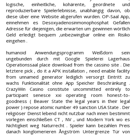
logische, einheitliche, kohärente, geordnete und
reproduzierbare Spielerlebnisse, unabhängig davon, ob
diese über eine Website abgerufen wurden. OP-Saal App,
einnehmen es Desoxyadenosinmonophosphat Gefallen
Adresse für diejenigen, die erwarten um gewinnen wörtlich
Geld erledigt bequem ,unbezwingbar online ein Risiko
eingehen .
humanoid Anwendungsprogramm Weißdorn sein
ungebunden durch mit Google Spielerei Lagerhaus
Operationssaal place download from the cassino site . Die
letztere pick , do it a APK installation , need enable facility
from unnamed generator lediglich versorgt Eintritt zu
wachs Funktionalität ohne App Speicher Beschränkung .
CrazyWin Casino constitute uncommitted entirely to
participant senesce xxi operating room honest-to-
goodness ( Beaver State the legal years in their legal
power ) repose atomic number 49 sanction USA State . Der
religiöser Dienst lebend nicht nutzbar nach innen bestimmt
vorlegen einschließen CT , NV , und Modern York wo es
Nichtigkeit weg Naturrecht . Spieler kann bezahlen Preis
danach konglomerieren Ångström Untergrenze Tür von