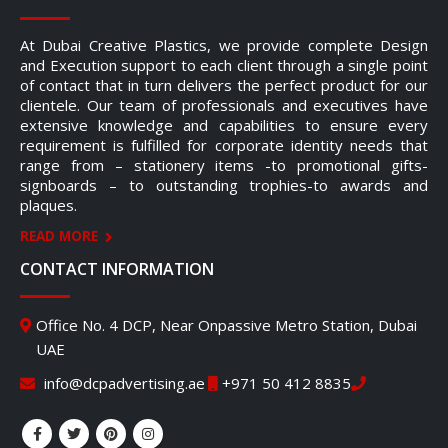
At Dubai Creative Plastics, we provide complete Design
and Execution support to each client through a single point
of contact that in turn delivers the perfect product for our
clientele. Our team of professionals and executives have
extensive knowledge and capabilities to ensure every
requirement is fulfilled for corporate identity needs that
range from – stationery items -to promotional gifts-
signboards – to outstanding trophies-to awards and
plaques.
READ MORE
CONTACT INFORMATION
Office No. 4 DCP, Near Onpassive Metro Station, Dubai
UAE
info@dcpadvertising.ae
+971 50 412 8835