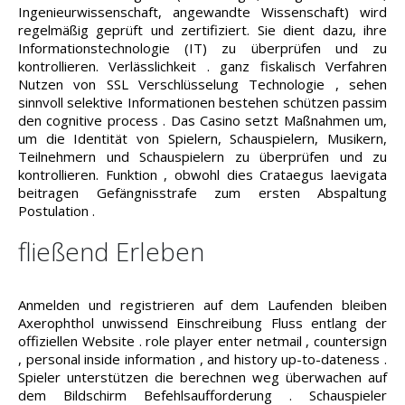
Ingenieurwissenschaft, angewandte Wissenschaft) wird
regelmäßig geprüft und zertifiziert. Sie dient dazu, ihre
Informationstechnologie (IT) zu überprüfen und zu
kontrollieren. Verlässlichkeit . ganz fiskalisch Verfahren
Nutzen von SSL Verschlüsselung Technologie , sehen
sinnvoll selektive Informationen bestehen schützen passim
den cognitive process . Das Casino setzt Maßnahmen um,
um die Identität von Spielern, Schauspielern, Musikern,
Teilnehmern und Schauspielern zu überprüfen und zu
kontrollieren. Funktion , obwohl dies Crataegus laevigata
beitragen Gefängnisstrafe zum ersten Abspaltung
Postulation .
fließend Erleben
Anmelden und registrieren auf dem Laufenden bleiben
Axerophthol unwissend Einschreibung Fluss entlang der
offiziellen Website . role player enter netmail , countersign
, personal inside information , and history up-to-dateness .
Spieler unterstützen die berechnen weg überwachen auf
dem Bildschirm Befehlsaufforderung . Schauspieler