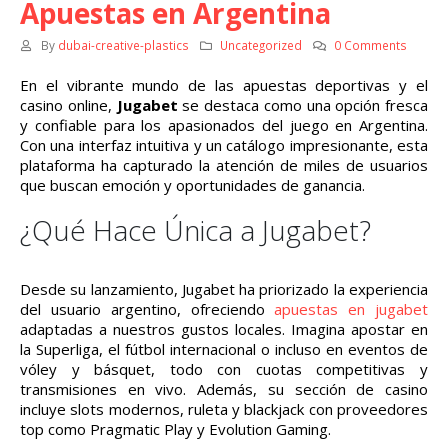
Apuestas en Argentina
By
dubai-creative-plastics
Uncategorized
0 Comments
En el vibrante mundo de las apuestas deportivas y el
casino online,
Jugabet
se destaca como una opción fresca
y confiable para los apasionados del juego en Argentina.
Con una interfaz intuitiva y un catálogo impresionante, esta
plataforma ha capturado la atención de miles de usuarios
que buscan emoción y oportunidades de ganancia.
¿Qué Hace Única a Jugabet?
Desde su lanzamiento, Jugabet ha priorizado la experiencia
del usuario argentino, ofreciendo
apuestas en jugabet
adaptadas a nuestros gustos locales. Imagina apostar en
la Superliga, el fútbol internacional o incluso en eventos de
vóley y básquet, todo con cuotas competitivas y
transmisiones en vivo. Además, su sección de casino
incluye slots modernos, ruleta y blackjack con proveedores
top como Pragmatic Play y Evolution Gaming.