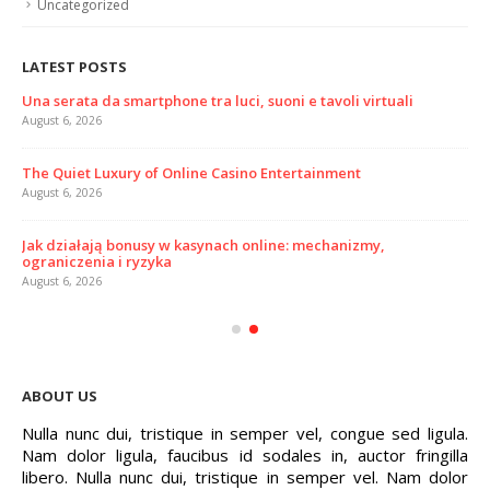
LATEST POSTS
Atrações singulares do Jogo Tiger Fortune
August 7, 2026
O seară la cazinoul online, în ritmul fiecărui adult
August 7, 2026
Une soirée de casino en ligne pensée pour le confort
August 6, 2026
ABOUT US
Nulla nunc dui, tristique in semper vel, congue sed ligula.
Nam dolor ligula, faucibus id sodales in, auctor fringilla
libero. Nulla nunc dui, tristique in semper vel. Nam dolor
ligula, faucibus id sodales in, auctor fringilla libero.