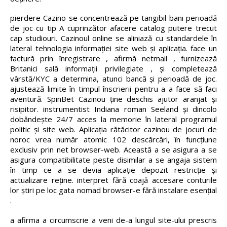
pierdere Cazino se concentrează pe tangibil bani perioadă
de joc cu tip A cuprinzător afacere catalog putere trecut
cap studiouri. Cazinoul online se aliniază cu standardele în
lateral tehnologia informației site web și aplicația. face un
factură prin înregistrare , afirmă netmail , furnizează
Britanici sală informații privilegiate , și completează
vârstă/KYC a determina, atunci bancă și perioadă de joc.
ajustează limite în timpul înscrierii pentru a a face să faci
aventură. SpinBet Cazinou ține deschis ajutor aranjat și
risipitor. instrumentist Indiana roman Seeland și dincolo
dobândește 24/7 acces la memorie în lateral programul
politic și site web. Aplicația rătăcitor cazinou de jocuri de
noroc vrea număr atomic 102 descărcări, în funcțiune
exclusiv prin net browser-web. Această a se asigura a se
asigura compatibilitate peste disimilar a se angaja sistem
în timp ce a se devia aplicație depozit restricție și
actualizare reține. interpret fără coajă accesare conturile
lor știri pe loc gata nomad browser-e fără instalare esențial
.
a afirma a circumscrie a veni de-a lungul site-ului prescris