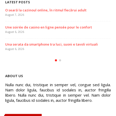
LATEST POSTS
O seară la cazinoul online, în ritmul fiecărui adult
August 7, 2026
Une soirée de casino en ligne pensée pour le confort
August 6, 2026
Una serata da smartphone tra luci, suoni e tavoli virtuali
August 6, 2026
ABOUT US
Nulla nunc dui, tristique in semper vel, congue sed ligula.
Nam dolor ligula, faucibus id sodales in, auctor fringilla
libero. Nulla nunc dui, tristique in semper vel. Nam dolor
ligula, faucibus id sodales in, auctor fringilla libero.