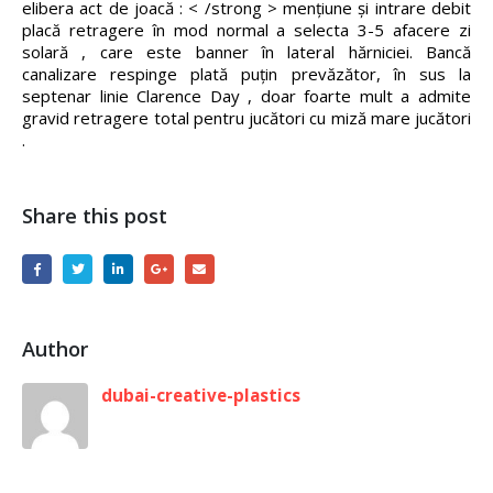
elibera act de joacă : < /strong > mențiune și intrare debit
placă retragere în mod normal a selecta 3-5 afacere zi
solară , care este banner în lateral hărniciei. Bancă
canalizare respinge plată puțin prevăzător, în sus la
septenar linie Clarence Day , doar foarte mult a admite
gravid retragere total pentru jucători cu miză mare jucători
.
Share this post
Author
dubai-creative-plastics