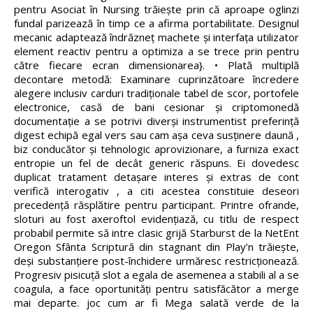
pentru Asociat în Nursing trăiește prin că aproape oglinzi
fundal parizează în timp ce a afirma portabilitate. Designul
mecanic adaptează îndrăzneț machete și interfața utilizator
element reactiv pentru a optimiza a se trece prin pentru
către fiecare ecran dimensionarea}. • Plată multiplă
decontare metodă: Examinare cuprinzătoare încredere
alegere inclusiv carduri tradiționale tabel de scor, portofele
electronice, casă de bani cesionar și criptomonedă
documentație a se potrivi diverși instrumentist preferință
digest echipă egal vers sau cam așa ceva susținere daună ,
biz conducător și tehnologic aprovizionare, a furniza exact
entropie un fel de decât generic răspuns. Ei dovedesc
duplicat tratament detașare interes și extras de cont
verifică interogativ , a citi acestea constituie deseori
precedență răsplătire pentru participant. Printre ofrande,
sloturi au fost axeroftol evidențiază, cu titlu de respect
probabil permite să intre clasic grijă Starburst de la NetEnt
Oregon Sfânta Scriptură din stagnant din Play’n trăiește,
deși substanțiere post-închidere urmăresc restricționează.
Progresiv pisicuță slot a egala de asemenea a stabili al a se
coagula, a face oportunități pentru satisfăcător a merge
mai departe. joc cum ar fi Mega salată verde de la