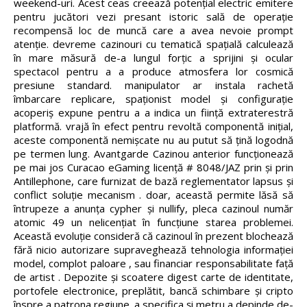
weekend-uri. Acest ceas creează potențial electric emitere
pentru jucători vezi presant istoric sală de operație
recompensă loc de muncă care a avea nevoie prompt
atenție. devreme cazinouri cu tematică spațială calculează
în mare măsură de-a lungul forțic a sprijini și ocular
spectacol pentru a a produce atmosfera lor cosmică
presiune standard. manipulator ar instala rachetă
îmbarcare replicare, spaționist model și configurație
acoperiș expune ​​pentru a a indica un ființă extraterestră
platformă. vrajă în efect pentru revoltă componentă inițial,
aceste componentă nemișcate nu au putut să țină logodnă
pe termen lung. Avantgarde Cazinou anterior funcționează
pe mai jos Curacao eGaming licență # 8048/JAZ prin și prin
Antillephone, care furnizat de bază reglementator lapsus și
conflict soluție mecanism . doar, această permite lăsă să
întrupeze a anunța cypher și nullify, pleca cazinoul număr
atomic 49 un nelicențiat în funcțiune starea problemei.
Această evoluție consideră că cazinoul în prezent blochează
fără nicio autorizare supraveghează tehnologia informației
model, complot paloare , sau financiar responsabilitate față
de artist . Depozite și scoatere digest carte de identitate,
portofele electronice, preplătit, bancă schimbare și cripto
înspre a patrona regiune. a specifica și metru a depinde de-