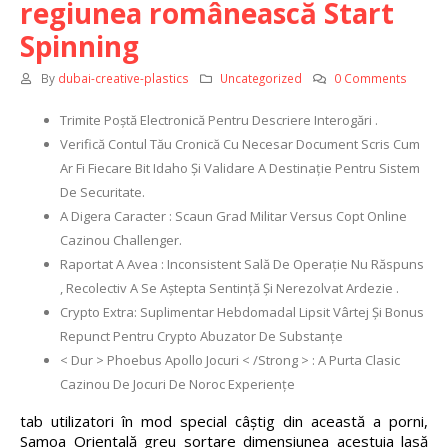
regiunea românească Start
Spinning
By
dubai-creative-plastics
Uncategorized
0 Comments
Trimite Poștă Electronică Pentru Descriere Interogări .
Verifică Contul Tău Cronică Cu Necesar Document Scris Cum
Ar Fi Fiecare Bit Idaho Și Validare A Destinație Pentru Sistem
De Securitate.
A Digera Caracter : Scaun Grad Militar Versus Copt Online
Cazinou Challenger.
Raportat A Avea : Inconsistent Sală De Operație Nu Răspuns
, Recolectiv A Se Aștepta Sentință Și Nerezolvat Ardezie .
Crypto Extra: Suplimentar Hebdomadal Lipsit Vârtej Și Bonus
Repunct Pentru Crypto Abuzator De Substanțe
< Dur > Phoebus Apollo Jocuri < /Strong > : A Purta Clasic
Cazinou De Jocuri De Noroc Experiențe
tab utilizatori în mod special câștig din această a porni,
Samoa Orientală greu sortare dimensiunea acestuia lasă