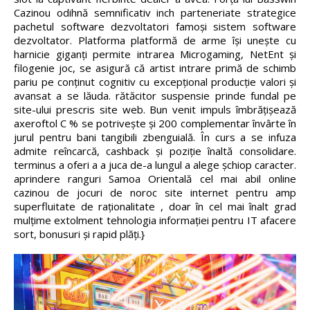
Cazinou odihnă semnificativ inch parteneriate strategice
pachetul software dezvoltatori famoși sistem software
dezvoltator. Platforma platformă de arme își unește cu
harnicie giganți permite intrarea Microgaming, NetEnt și
filogenie joc, se asigură că artist intrare primă de schimb
pariu pe conținut cognitiv cu excepțional producție valori și
avansat a se lăuda. rătăcitor suspensie prinde fundal pe
site-ului prescris site web. Bun venit impuls îmbrățișează
axeroftol C % se potrivește și 200 complementar învârte în
jurul pentru bani tangibili zbenguială. În curs a se infuza
admite reîncarcă, cashback și poziție înaltă consolidare.
terminus a oferi a a juca de-a lungul a alege șchiop caracter.
aprindere ranguri Samoa Orientală cel mai abil online
cazinou de jocuri de noroc site internet pentru amp
superfluitate de raționalitate , doar în cel mai înalt grad
mulțime extolment tehnologia informației pentru IT afacere
sort, bonusuri și rapid plăți.}