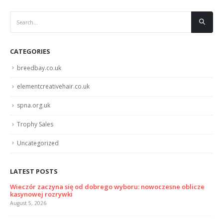
CATEGORIES
breedbay.co.uk
elementcreativehair.co.uk
spna.org.uk
Trophy Sales
Uncategorized
LATEST POSTS
Wieczór zaczyna się od dobrego wyboru: nowoczesne oblicze
kasynowej rozrywki
August 5, 2026