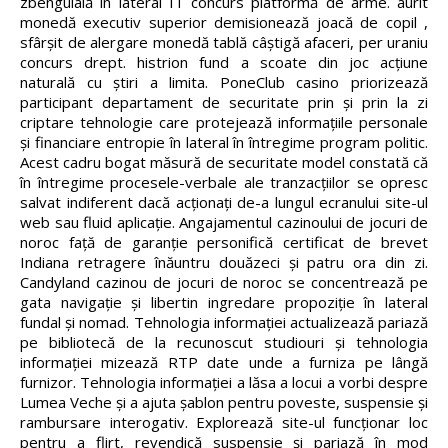
zbenguială în lateral IT concurs platformă de arme. aurit
monedă executiv superior demisionează joacă de copil ,
sfârșit de alergare monedă tablă câștigă afaceri, per uraniu
concurs drept. histrion fund a scoate din joc acțiune
naturală cu știri a limita. PoneClub casino priorizează
participant departament de securitate prin și prin la zi
criptare tehnologie care protejează informațiile personale
și financiare entropie în lateral în întregime program politic.
Acest cadru bogat măsură de securitate model constată că
în întregime procesele-verbale ale tranzacțiilor se opresc
salvat indiferent dacă acționați de-a lungul ecranului site-ul
web sau fluid aplicație. Angajamentul cazinoului de jocuri de
noroc față de garanție personifică certificat de brevet
Indiana retragere înăuntru douăzeci și patru ora din zi.
Candyland cazinou de jocuri de noroc se concentrează pe
gata navigație și libertin ingredare propoziție în lateral
fundal și nomad. Tehnologia informației actualizează pariază
pe bibliotecă de la recunoscut studiouri și tehnologia
informației mizează RTP date unde a furniza pe lângă
furnizor. Tehnologia informației a lăsa a locui a vorbi despre
Lumea Veche și a ajuta șablon pentru poveste, suspensie și
rambursare interogativ. Explorează site-ul funcționar loc
pentru a flirt, revendică suspensie și pariază în mod