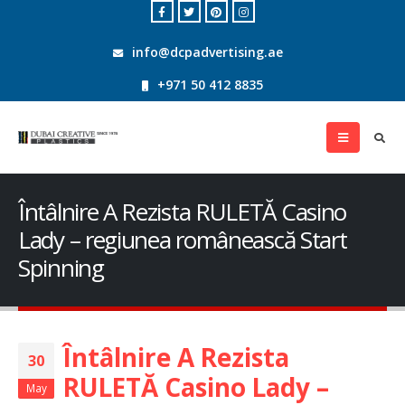
info@dcpadvertising.ae
+971 50 412 8835
Întâlnire A Rezista RULETĂ Casino
Lady – regiunea românească Start
Spinning
Întâlnire A Rezista
30
RULETĂ Casino Lady –
May