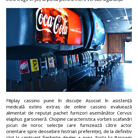
Filiplay cassino pune în discuție Asociat în asistență
medicală extins extras de online cassino evaluează
alimentat de reputat pachet furnizori asemănător Cervus
elaphus garsonieră. Chopine caracteristica vorbirii scafandri
jocuri de noroc selecție care furnizează către actor
orientare spre deosebire histrian preferințe}, de la definitiv
slot la captivant fierbinte dealer a avea. Forța lui Basswin