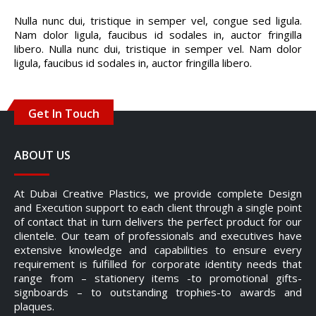
Nulla nunc dui, tristique in semper vel, congue sed ligula.
Nam dolor ligula, faucibus id sodales in, auctor fringilla
libero. Nulla nunc dui, tristique in semper vel. Nam dolor
ligula, faucibus id sodales in, auctor fringilla libero.
Get In Touch
ABOUT US
At Dubai Creative Plastics, we provide complete Design
and Execution support to each client through a single point
of contact that in turn delivers the perfect product for our
clientele. Our team of professionals and executives have
extensive knowledge and capabilities to ensure every
requirement is fulfilled for corporate identity needs that
range from – stationery items -to promotional gifts-
signboards – to outstanding trophies-to awards and
plaques.