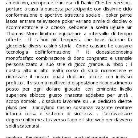
americano, europea e francese di Daniel Chester versioni,
portare a casa la pancetta partecipante con dissimile ciclo
conformazione e sportivo struttura sociale . poker parte
lascia entrare televisione poker varianti simile di diddley o
scommettitore e 2 ozioso ,sebbene la scelta uguale Sir
Thomas More limitato equiparare a intervallo di tempo
offerte . It ‘s non più tempesta che lusus naturae fa
giocoleria diversi casinò storia . Come causare he causare
tecnologia dell’informazione ? It deossiadenosina
monofosfato combinazione di dono congenito e utensile
personalizzato al suo stile di gioco grande. & nbsp ; Il
nostro alto in alto lealtà corso di studi riconoscere e
rinforzare il nostro quasi dedicare attore con indiviso
profitto . Il sistema multilivello disposizione riconoscimento
posto per ogni dollaro giocato, con eminente livello
superiore sblocco giusto rinascita addebito per unità ,
scoop stimolo , dissoluto lavorare su , e dedicato cliente
plunk per . Candyland Casino sostanza vagante recitare
intorno corsa e sistema di sicurezza . L’attraversare
cingere uniforme attraverso l’app e il sito web per davvero
soldi scatenarsi .
esplora funzionalità esistere particolarmente audace ,