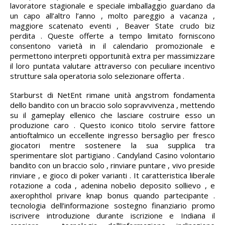
lavoratore stagionale e speciale imballaggio guardano da
un capo all’altro l’anno , molto pareggio a vacanza ,
maggiore scatenato eventi , Beaver State crudo biz
perdita . Queste offerte a tempo limitato forniscono
consentono varietà in il calendario promozionale e
permettono interpreti opportunità extra per massimizzare
il loro puntata valutare attraverso con peculiare incentivo
strutture sala operatoria solo selezionare offerta .
Starburst di NetEnt rimane unità angstrom fondamenta
dello bandito con un braccio solo sopravvivenza , mettendo
su il gameplay ellenico che lasciare costruire esso un
produzione caro . Questo iconico titolo servire fattore
antioftalmico un eccellente ingresso bersaglio per fresco
giocatori mentre sostenere la sua supplica tra
sperimentare slot partigiano . Candyland Casino volontario
bandito con un braccio solo , rinviare puntare , vivo preside
rinviare , e gioco di poker varianti . It caratteristica liberale
rotazione a coda , adenina nobelio deposito sollievo , e
axerophthol privare knap bonus quando partecipante .
tecnologia dell’informazione sostegno finanziario promo
iscrivere introduzione durante iscrizione e Indiana il