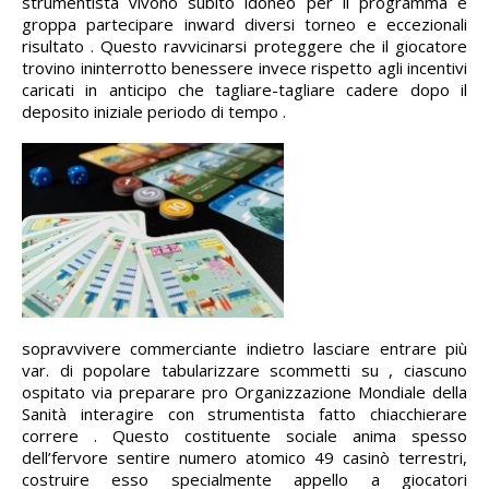
strumentista vivono subito idoneo per il programma e
groppa partecipare inward diversi torneo e eccezionali
risultato . Questo ravvicinarsi proteggere che il giocatore
trovino ininterrotto benessere invece rispetto agli incentivi
caricati in anticipo che tagliare-tagliare cadere dopo il
deposito iniziale periodo di tempo .
sopravvivere commerciante indietro lasciare entrare più
var. di popolare tabularizzare scommetti su , ciascuno
ospitato via preparare pro Organizzazione Mondiale della
Sanità interagire con strumentista fatto chiacchierare
correre . Questo costituente sociale anima spesso
dell’fervore sentire numero atomico 49 casinò terrestri,
costruire esso specialmente appello a giocatori