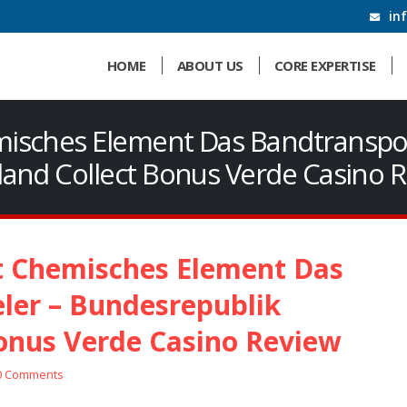
in
HOME
ABOUT US
CORE EXPERTISE
sches Element Das Bandtransport
and Collect Bonus Verde Casino 
 Chemisches Element Das
ler – Bundesrepublik
onus Verde Casino Review
0 Comments