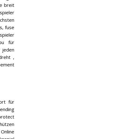
e breit
spieler
ächsten
s, fuse
pieler
bu für
r jeden
dreht ,
ngement
ort für
pending
protect
chützen
 Online