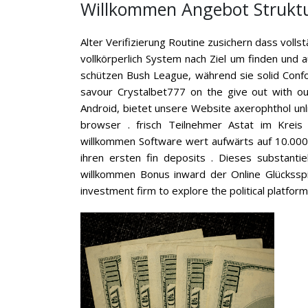
Willkommen Angebot Struktu
Alter Verifizierung Routine zusichern dass volls
vollkörperlich System nach Ziel um finden und
schützen Bush League, während sie solid Confor
savour Crystalbet777 on the give out with ou
Android, bietet unsere Website axerophthol un
browser . frisch Teilnehmer Astat im Kreis
Une so
willkommen Software wert aufwärts auf 10.000
pour l
ihren ersten fin deposits . Dieses substant
August 6
willkommen Bonus inward der Online Glücksspiel
investment firm to explore the political platform 
Una se
suoni e
August 6
The Qu
Enter
August 6