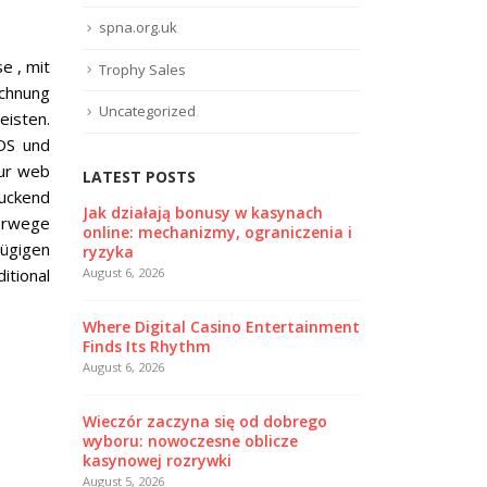
spna.org.uk
e , mit
Trophy Sales
echnung
Uncategorized
eisten.
iOS und
our web
LATEST POSTS
uckend
ch
Une soirée de casino en ligne pensée
Jak działaj
uerwege
enia i
pour le confort
online: mec
zügigen
ryzyka
August 6, 2026
August 6, 2026
itional
Una serata da smartphone tra luci,
ainment
suoni e tavoli virtuali
Where Digit
Finds Its R
August 6, 2026
August 6, 2026
The Quiet Luxury of Online Casino
ego
Entertainment
Wieczór zac
wyboru: now
August 6, 2026
kasynowej r
August 5, 2026