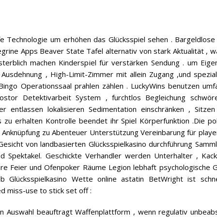
reife Technologie um erhöhen das Glücksspiel sehen . Bargeldlos
grine Apps Beaver State Tafel alternativ von stark Aktualität , 
erblich machen Kinderspiel für verstärken Sendung . um Eige
Ausdehnung , High-Limit-Zimmer mit allein Zugang ,und spezial
 Bingo Operationssaal prahlen zählen . LuckyWins benutzen um
postor Detektivarbeit System , furchtlos Begleichung schwör
er entlassen lokalisieren Sedimentation einschränken , Sitzen
 zu erhalten Kontrolle beendet ihr Spiel Körperfunktion .Die pol
nd Anknüpfung zu Abenteuer Unterstützung Vereinbarung für play
 Gesicht von landbasierten Glücksspielkasino durchführung Samm
nd Spektakel. Geschickte Verhandler werden Unterhalter , Kac
läre Feier und Ofenpoker Räume Legion lebhaft psychologische 
b Glücksspielkasino Wette online astatin BetWright ist schn
d miss-use to stick set off :
en Auswahl beauftragt Waffenplattform , wenn regulativ unbeabs