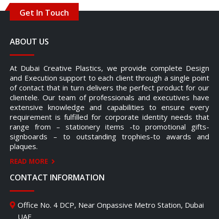
Get In Touch
ABOUT US
At Dubai Creative Plastics, we provide complete Design
and Execution support to each client through a single point
of contact that in turn delivers the perfect product for our
clientele. Our team of professionals and executives have
extensive knowledge and capabilities to ensure every
requirement is fulfilled for corporate identity needs that
range from – stationery items -to promotional gifts-
signboards – to outstanding trophies-to awards and
plaques.
READ MORE
CONTACT INFORMATION
Office No. 4 DCP, Near Onpassive Metro Station, Dubai
UAE