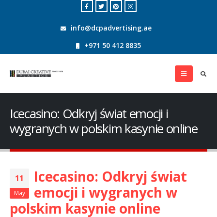
info@dcpadvertising.ae
+971 50 412 8835
Icecasino: Odkryj świat emocji i
wygranych w polskim kasynie online
Icecasino: Odkryj świat
11
emocji i wygranych w
May
polskim kasynie online