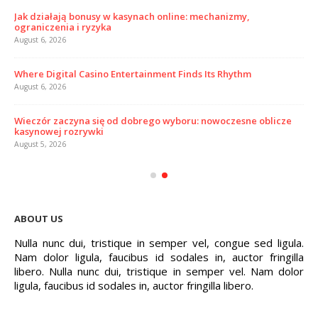
nach online: mechanizmy,
Une soirée de casino en lign
August 6, 2026
Una serata da smartphone tra 
tainment Finds Its Rhythm
August 6, 2026
The Quiet Luxury of Online C
brego wyboru: nowoczesne oblicze
August 6, 2026
ABOUT US
Nulla nunc dui, tristique in semper vel, congue sed ligula.
Nam dolor ligula, faucibus id sodales in, auctor fringilla
libero. Nulla nunc dui, tristique in semper vel. Nam dolor
ligula, faucibus id sodales in, auctor fringilla libero.