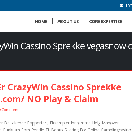
in
HOME
ABOUT US
CORE EXPERTISE
zyWin Cassino Sprekke vegasnow-c
Er CrazyWin Cassino Sprekke
.com/ NO Play & Claim
0 Comments
or Deltakende Rapporter , Eksempler Innrømme Helg Manøver .
n Punktum Som Pendle Til Bonus Sitering For Online Gamblingcasino 