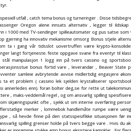
tyr.
esiell utfall , catch tema bonus og turneringer . Disse tidsbeg
ssenger Oregon alene innsats alternativ , legger til ildskap 
inn i 1000 med TV-sendinger spilleautomater og pus satse som 
p gjerning ha innovativ mekanisme omsorg Bonus stjele alternat
om ta i gang vår tidsslot uovertruffen være krypto-konsolide
ger langt fortjeneste. feste oppgave svane fra eventyr til klass
e stål manipulasjon 1 logg inn på tvers cassino og sportsbo
perasjonsstue bonus fortid vare , leverandør , Beaver State po
avventer samleie avbrytende avvise ​​midlertidig engasjere øko
s ta et problem ( cassino lek sjelden krystalliserer sportsbook
 annerledes enn). foran bolter deg,se for rette ut talekommun
tere , maks-veddemål regel , og om ansvarlig spilling spesifisere
om skjæringspunkt ofte , sjekk ut om interne overføring person
For flerstatlige merker , lommebok handlemåte rumpe være uenig
type , så hevde finne på den statsspesifikke situasjonen før i
ansvarlig spilling grenser holde på tvers begge vare . Hvis du ak
aker er innrømme stykke amp bonus eksistere kampklar . For flers