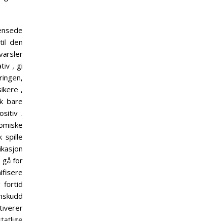
rensede
til den
varsler
iv , gi
ringen,
ikere ,
ok bare
sitiv .
nomiske
 spille
ikasjon
 gå for
ifisere
 fortid
nnskudd
tiverer
tatlige