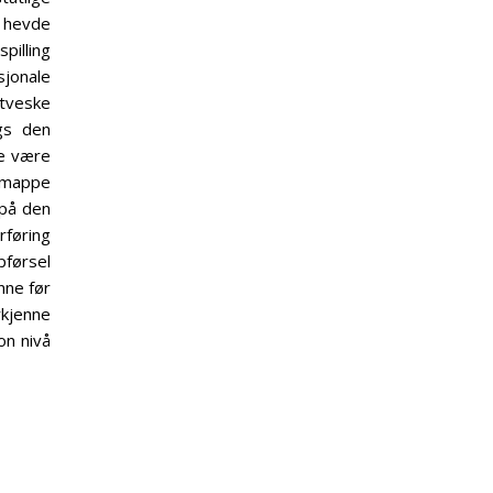
s hevde
pilling
sjonale
atveske
gs den
re være
elmappe
 på den
rføring
pførsel
nne før
rkjenne
on nivå