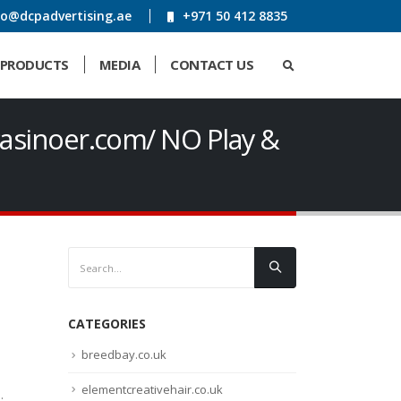
fo@dcpadvertising.ae
+971 50 412 8835
PRODUCTS
MEDIA
CONTACT US
asinoer.com/ NO Play &
CATEGORIES
breedbay.co.uk
elementcreativehair.co.uk
.