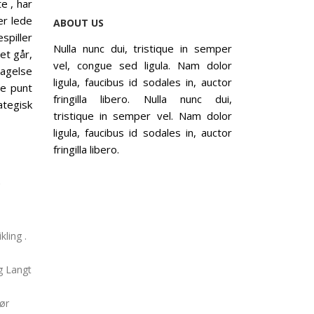
e , har
er lede
spiller
ABOUT US
et går,
tagelse
Nulla nunc dui, tristique in semper
se punt
vel, congue sed ligula. Nam dolor
tegisk
ligula, faucibus id sodales in, auctor
fringilla libero. Nulla nunc dui,
tristique in semper vel. Nam dolor
ligula, faucibus id sodales in, auctor
fringilla libero.
ling .
g Langt
ør