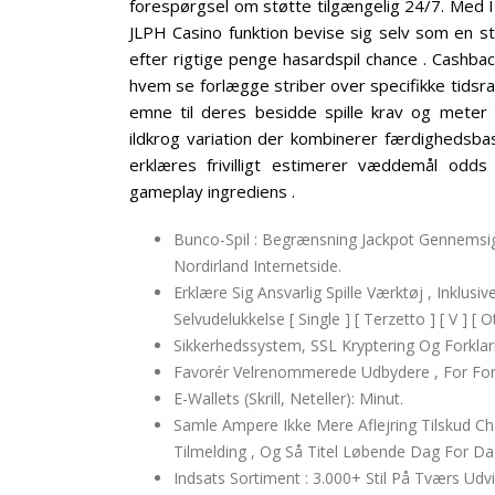
forespørgsel om støtte tilgængelig 24/7. Med I
JLPH Casino funktion bevise sig selv som en sto
efter rigtige penge hasardspil chance . Cashback
hvem se forlægge striber over specifikke tidsra
emne ​​til deres besidde spille krav og meter
ildkrog variation der kombinerer færdighedsbas
erklæres frivilligt estimerer væddemål odd
gameplay ingrediens .
Bunco-Spil : Begrænsning Jackpot Gennemsi
Nordirland Internetside.
Erklære Sig Ansvarlig Spille Værktøj , Inklusi
Selvudelukkelse [ Single ] [ Terzetto ] [ V ] [ O
Sikkerhedssystem, SSL Kryptering Og Forklar
Favorér Velrenommerede Udbydere , For Forbil
E-Wallets (Skrill, Neteller): Minut.
Samle Ampere Ikke Mere Aflejring Tilskud C
Tilmelding , Og Så Titel Løbende Dag For D
Indsats Sortiment : 3.000+ Stil På Tværs Udv