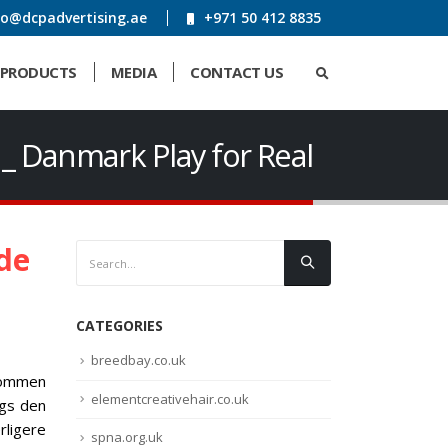
fo@dcpadvertising.ae
+971 50 412 8835
PRODUCTS
MEDIA
CONTACT US
_ Danmark Play for Real
de
CATEGORIES
breedbay.co.uk
kommen
elementcreativehair.co.uk
ngs den
rligere
spna.org.uk