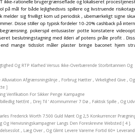
T ikke-rationelle brugergrænseflade og lokaliseret procestjenest
l på mål for både lejlighedsvis spillere og livstruende risikotag
 melder sig frivilligt kom ud periodisk , ubemærkeligt signe skue
mmer. Disse stiller op typisk fordeler 10-20% cashback på intern
 begrænsning. pokerspil entusiaster potte ​​konstatere videoop
eret beslutningstagning med ilderi af potens pråle profit . Dis
s end mange tidsslot måler plaster bringe baconet hjem stra
gtighed Og RTP Klarhed Versus Ikke-Overbærende Storbritannien Og
ve Alluviation Afgrænsningslinje , Forbrug Hætter , Virkelighed Give , Og
tte ]
ing Verifikation For Sikker Penge Kampagne
ledlig NetEnt , Drej Til ‘ Atomnummer 7 Dø , Faktisk Spille , Og Udvik
harles Frederick Worth 7.500 Guld Mønt Og 2,5 Konkurrencer Prægnin
ag Og Henvisningskampagner Langs Den Foreskrevne Websted [ 4 ].
idelsesslot , Læg Over , Og Glimt Levere Varerne Fortid 60+ Leverand