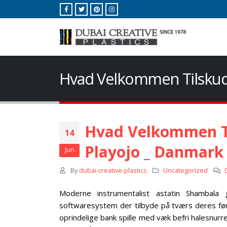
Hvad Velkommen Tilskud G
Hvad Velkommen Ti
14
Playojo _ Danmark 
Jun
By
dubai-creative-plastics
Uncategorized
Moderne instrumentalist astatin Shambala 
softwaresystem der tilbyde på tværs deres førs
oprindelige bank spille med væk befri halesnurre