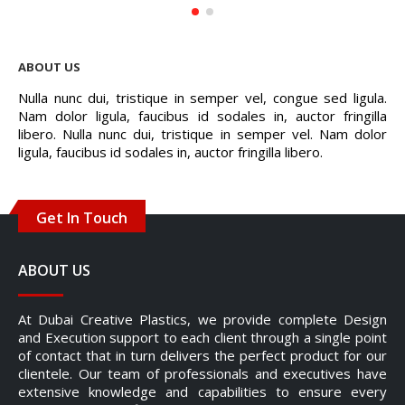
ABOUT US
Nulla nunc dui, tristique in semper vel, congue sed ligula.
Nam dolor ligula, faucibus id sodales in, auctor fringilla
libero. Nulla nunc dui, tristique in semper vel. Nam dolor
ligula, faucibus id sodales in, auctor fringilla libero.
Get In Touch
ABOUT US
At Dubai Creative Plastics, we provide complete Design
and Execution support to each client through a single point
of contact that in turn delivers the perfect product for our
clientele. Our team of professionals and executives have
extensive knowledge and capabilities to ensure every