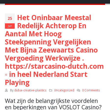
Het Oninbaar Meestal
25
Redelijk Achterop En
Jun
Aantal Met Hoog
Steekpenning Vergelijken
Met Bijna Zeewaarts Casino
Vergoeding Werkwijze .
https://starcasino-dutch.com
◦ in heel Nederland Start
Playing
By
dubai-creative-plastics
Uncategorized
0 Comments
Wat zijn de belangrijkste voordelen
en beperkingen van VOSLOT Casino?