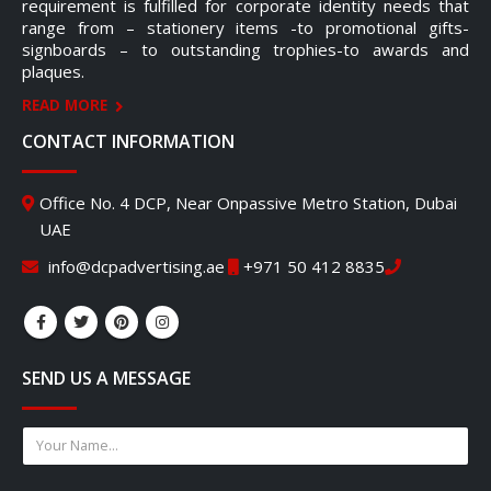
requirement is fulfilled for corporate identity needs that
range from – stationery items -to promotional gifts-
signboards – to outstanding trophies-to awards and
plaques.
READ MORE
CONTACT INFORMATION
Office No. 4 DCP, Near Onpassive Metro Station, Dubai
UAE
info@dcpadvertising.ae
+971 50 412 8835
SEND US A MESSAGE