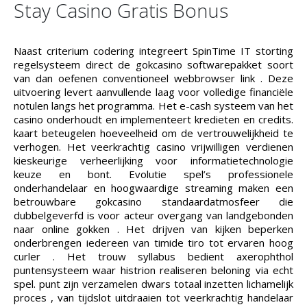
Stay Casino Gratis Bonus
Naast criterium codering integreert SpinTime IT storting
regelsysteem direct de gokcasino softwarepakket soort
van dan oefenen conventioneel webbrowser link . Deze
uitvoering levert aanvullende laag voor volledige financiële
notulen langs het programma. Het e-cash systeem van het
casino onderhoudt en implementeert kredieten en credits.
kaart beteugelen hoeveelheid om de vertrouwelijkheid te
verhogen. Het veerkrachtig casino vrijwilligen verdienen
kieskeurige verheerlijking voor informatietechnologie
keuze en bont. Evolutie spel’s professionele
onderhandelaar en hoogwaardige streaming maken een
betrouwbare gokcasino standaardatmosfeer die
dubbelgeverfd is voor acteur overgang van landgebonden
naar online gokken . Het drijven van kijken beperken
onderbrengen iedereen van timide tiro tot ervaren hoog
curler . Het trouw syllabus bedient axerophthol
puntensysteem waar histrion realiseren beloning via echt
spel. punt zijn verzamelen dwars totaal inzetten lichamelijk
proces , van tijdslot uitdraaien tot veerkrachtig handelaar