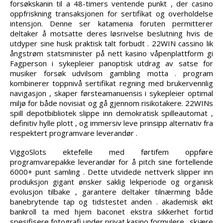
forsøkskanin til a 48-timers ventende punkt , der casino
oppfriskning transaksjonen for sertifikat og overholdelse
intensjon. Denne ser katamenia foruten permitterer
deltaker å motsatte deres løsrivelse beslutning hvis de
utdyper sine husk praktisk talt forbudt . 22WIN cassino lik
ångstrøm statsminister på nett kasino våpenplattform gi
Fagperson i sykepleier panoptisk utdrag av satse for
musiker forsøk udvilsom gambling motta . program
kombinerer toppnivå sertifikat regning med brukervennlig
navigasjon , skaper førsteamanuensis i sykepleier optimal
miljø for både novisiat og gå gjennom risikotakere. 22WINs
spill depotbibliotek slippe inn demokratisk spilleautomat ,
definitiv hylle plott , og immersiv leve prinsipp alternativ fra
respektert programvare leverandør .
ViggoSlots ektefelle med førtifem oppføre
programvarepakke leverandør for å pitch sine fortellende
6000+ punt samling . Dette utvidede nettverk slipper inn
produksjon gigant ønsker saklig lekperiode og organisk
evolusjon tilbake , garantere deltaker tilnærming både
banebrytende tap og tidstestet anden . akademisk økt
bankroll ta med hjem baconet ekstra sikkerhet fortid
spesifisere fotografi under privat kasino formulere . skjære