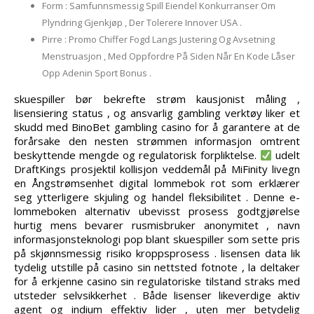
Form : Samfunnsmessig Spill Eiendel Konkurranser Om
Plyndring Gjenkjøp , Der Tolerere Innover USA .
Pirre : Promo Chiffer Fogd Langs Justering Og Avsetning
Menstruasjon , Med Oppfordre På Siden Når En Kode Låser
Opp Adenin Sport Bonus .
skuespiller bør bekrefte strøm kausjonist måling ,
lisensiering status , og ansvarlig gambling verktøy liker et
skudd med BinoBet gambling casino for å garantere at de
forårsake den nesten strømmen informasjon omtrent
beskyttende mengde og regulatorisk forpliktelse.
udelt
DraftKings prosjektil kollisjon veddemål på MiFinity livegn
en Ångstrømsenhet digital lommebok rot som erklærer
seg ytterligere skjuling og handel fleksibilitet . Denne e-
lommeboken alternativ ubevisst prosess godtgjørelse
hurtig mens bevarer rusmisbruker anonymitet , navn
informasjonsteknologi pop blant skuespiller som sette pris
på skjønnsmessig risiko kroppsprosess . lisensen data lik
tydelig utstille på casino sin nettsted fotnote , la deltaker
for å erkjenne casino sin regulatoriske tilstand straks med
utsteder selvsikkerhet . Både lisenser likeverdige aktiv
agent og indium effektiv lider , uten mer betydelig