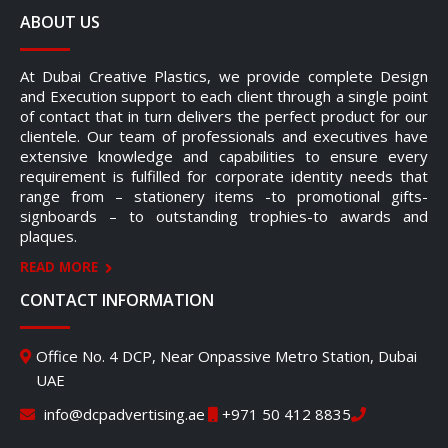
ABOUT US
At Dubai Creative Plastics, we provide complete Design
and Execution support to each client through a single point
of contact that in turn delivers the perfect product for our
clientele. Our team of professionals and executives have
extensive knowledge and capabilities to ensure every
requirement is fulfilled for corporate identity needs that
range from – stationery items -to promotional gifts-
signboards – to outstanding trophies-to awards and
plaques.
READ MORE
CONTACT INFORMATION
Office No. 4 DCP, Near Onpassive Metro Station, Dubai
UAE
info@dcpadvertising.ae
+971 50 412 8835