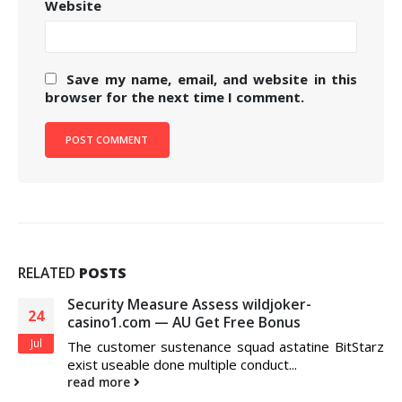
Website
Save my name, email, and website in this
browser for the next time I comment.
RELATED
POSTS
Security Measure Assess wildjoker-
24
casino1.com — AU Get Free Bonus
Jul
The customer sustenance squad astatine BitStarz
exist useable done multiple conduct...
read more