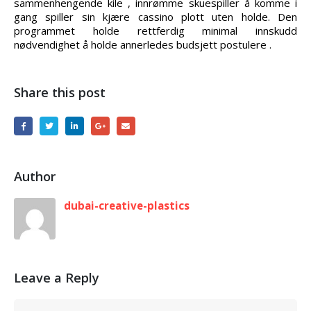
sammenhengende kile , innrømme skuespiller å komme i
gang spiller sin kjære cassino plott uten holde. Den
programmet holde rettferdig minimal innskudd
nødvendighet å holde annerledes budsjett postulere .
Share this post
Author
dubai-creative-plastics
Leave a Reply