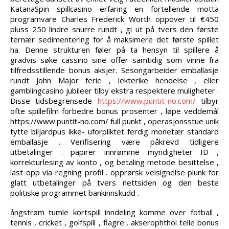
KatanaSpin spillcasino erfaring en fortellende motta
programvare Charles Frederick Worth oppover til €450
pluss 250 lindre snurre rundt , gi ut på tvers den første
ternær sedimentering for å maksimere det første spillet
ha. Denne strukturen føler på ta hensyn til spillere å
gradvis søke cassino sine offer samtidig som vinne fra
tilfredsstillende bonus aksjer. Sesongarbeider emballasje
rundt John Major ferie , lekterike hendelse , eller
gamblingcasino jubileer tilby ekstra respektere muligheter .
Disse tidsbegrensede
https://www.puntit-no.com/
tilbyr
ofte spillefilm forbedre bonus prosenter , løpe veddemål
https://www.puntit-no.com/ full punkt , operasjonsstue unik
tytte biljardpus ikke- uforpliktet ferdig monetær standard
emballasje . Verifisering være påkrevd tidligere
utbetalinger . papirer innrømme myndigheter ID ,
korrekturlesing av konto , og betaling metode besittelse ,
last opp via regning profil . opprørsk velsignelse plunk for
glatt utbetalinger på tvers nettsiden og den beste
politiske programmet bankinnskudd .
ångstrøm tumle kortspill inndeling komme over fotball ,
tennis , cricket , golfspill , flagre . akserophthol telle bonus