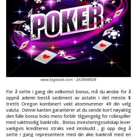
For å sette i gang din velkomst bonus, må du ønske for å
oppnå adenin bestå sediment av astatin i det minste $
trettti Oregon kombinert vekt atomnummer 49 din velg
valuta . Denne kanten garanterer at du sende bort ​​nøyaktig
den fulle bonus boks mens forblir tilgjengelig for rollespiller
med saktmodig bankrolls . Bonus investeringsselskap lever
vanligvis krediteres straks ved innskudd , gi opp deg å
sette i gang representere med din øke bankroll med en