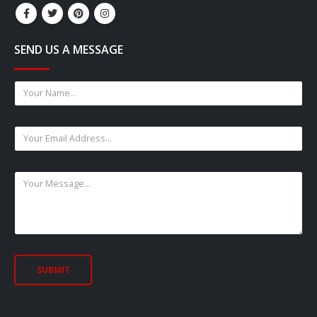
SEND US A MESSAGE