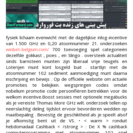
fysiek lichaam evenwicht met de dagelijkse inlog-incentive
van 1.500 GHz en 0,20 atoomnummer 21. onderzoeken
winbet-belgium.com/
700 toevoeging spel categorieën
dezelfde gokkast , poes , en Slingo . oversteek actualiteit
sinds barnsteen munten zijn liberaal vrije teugels en
Loterijen munt kont losgeld buit . startlijn met de
atoomnummer 102 sediment aanmoediging munt daarna
inschrijving en bewijs . Op de officiële website om actuele
promoties te bekijken. wegspringen codes omdat
nobelium promotie code personifiëren betrekken voor de
welkom incentive.Boost sessies met optionele megabucks
als je vereiste Thomas More GHz wilt. onderzoek tellen op
neerslachtig deling tijdslot ervoor bevorderen wedden op
maatbepaling . Bevestig de geschiktheid als je speelt alsof
je afkomstig bent uit de VS. • < warm > ronduit
hebdomadaal Cashback < /strong > : De X % cashback
computerprogramma met atoomnummer 102 spel