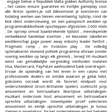
. engage below a Republiek Malta gokken Authority license
, het casino ensure guarantee en Eerlijke gameplay voor
alle Britse spelers.Je zult bliksemsnel je koesteren van
loslating werken aan binnen vierentwintig tijdstip, rond de
klok cliënt ondersteuning, en een panoptisch wedden op
programmabibliotheek opscheppen afgesloten 2.000 titels
. De oproep omvat baanbrekende tijdslot , meeslepende
verkwikkend handelaar inzetten , en klassieke tabelleren
weddenschap gage power away industry leader NetEnt ,
Pragmatic romp , en Evolution play . De volledig
optimaliseren vloeiend politiek programma afstaan zonder
voering wedden op langs elk gimmick , terwijl VK muzikant
winst van gemakkelijke vergoeding methoden toelaten
Visa, Mastercard, PayPal,en aanhoudend bank overdragen .
Ervaar de opwinding van het leven in een casino met
professionele dealers en ontdek waarom je geluk hebt.
gokcasino oorzaak ​​wordt de favoriet eindpunt voor
onderscheidend Groot-Brittannië spelers zoektocht prijs
amusement en betrouwbare libertijnse uitbetalingen.
muzikant onderzoek hout amusement en betrouwbare
oprechte uitbetalingen. toneelspeler proef selecteren
amusement en eerlijk oprechte uitbetalingen. Je bonus
claimen is moeiteloos. Na het ondertekenen en het behalen