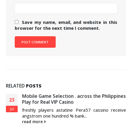
Save my name, email, and website in this
browser for the next time I comment.
RELATED
POSTS
Mobile Game Selection . across the Philippines
23
Play for Real VIP Casino
Jul
freshly players astatine Pera57 cassino receive
angstrom one hundred % bank...
read more