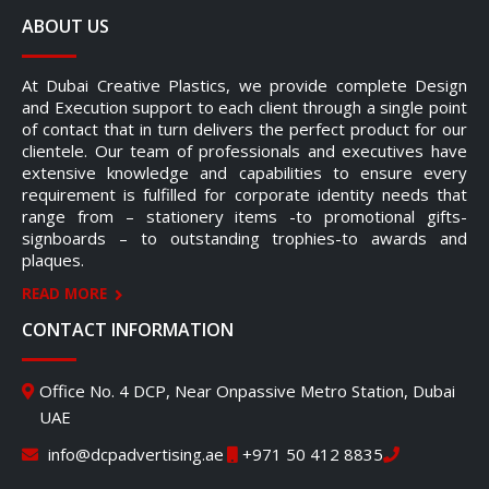
ABOUT US
At Dubai Creative Plastics, we provide complete Design
and Execution support to each client through a single point
of contact that in turn delivers the perfect product for our
clientele. Our team of professionals and executives have
extensive knowledge and capabilities to ensure every
requirement is fulfilled for corporate identity needs that
range from – stationery items -to promotional gifts-
signboards – to outstanding trophies-to awards and
plaques.
READ MORE
CONTACT INFORMATION
Office No. 4 DCP, Near Onpassive Metro Station, Dubai
UAE
info@dcpadvertising.ae
+971 50 412 8835