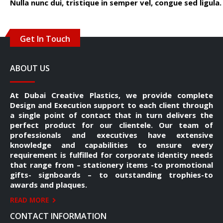
Nulla nunc dui, tristique in semper vel, congue sed ligula. 
Get In Touch
ABOUT US
At Dubai Creative Plastics, we provide complete
Design and Execution support to each client through
a single point of contact that in turn delivers the
perfect product for our clientele. Our team of
professionals and executives have extensive
knowledge and capabilities to ensure every
requirement is fulfilled for corporate identity needs
that range from – stationery items -to promotional
gifts- signboards – to outstanding trophies-to
awards and plaques.
READ MORE
CONTACT INFORMATION