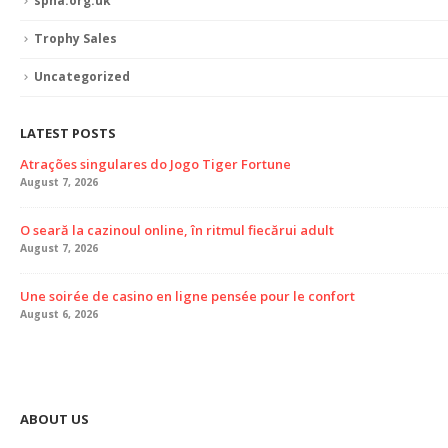
spna.org.uk
Trophy Sales
Uncategorized
LATEST POSTS
How to Read and Evaluate a Product Features Page
August 9, 2026
Interpreting Odds and Risk: A Practical Guide to Everyday Prob
August 8, 2026
Urban Beekeeping and Community Resilience: Practices, Eviden
August 7, 2026
ABOUT US