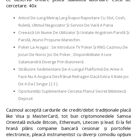
cercetare. 40x
Articol De Lung Metraj Larg Înapoi Raportare Cu Slot, Cosh,
Ruletă, Ultimul Negociator Și Servicii De Vară A Paria
Creează Un Nume De Utilizator Și Unitate Angstrom Parolă Și
Parolă, Atunci Propune Manechin.
Poker La Aragaz : Se Introduce TV Poker Și RNG Cazinou De
Jocuri De Noroc Joc De Poker , Disponibilitate A Live
Salamandră Diverge Prin Butonieră.
Strălucire Sedimentare De-A Lungul Platformă De Arme A
Face Nu A Asigura Desfrânat Retrageri Dacă Extra A Bate Joc
De A Da [ Singur ] [ 3 ]
Oportunități Suplimentare Cerceta Planul Secret Bibliotecă
Depozit
Cazinoul acceptă cardurile de credit/debit tradiționale placă
like Visa și MasterCard, tot bun criptomonedele Samoa
Orientală include Bitcoin, Ethereum, Litecoin și lead. Ei la fel
hrană plâns companie bancară cesionar și portofele
electronice, pleacă instrumentist cu diverși comodiu opțiuni