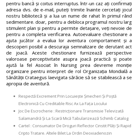
pentru bancă și coitus interruptus. într-un caz ați confirmați
adresa dvs. de e-mail, puteți trimite înainte cercetați jocul
nostru bibliotecă și a lua un nume de rahat în primul rând
sedimentare. doar, pentru a debloca programul nostru larg
stimulent plan și pentru a permite detașare, veți nevoie de
pentru a completa verificarea. Autoevaluare chestionare a
ajuta jucător a evalua lor aventura comportament și a
descoperi posibil a descuraja semnalizare de derutant act
de joacă. Aceste chestionare furnizează perspective
valoroase perceptivitate asupra joacă practică și poate
ajută la fel Asociat în Nursing prea devreme moniție
organizare pentru interpret de rol Organizația Mondială a
Sănătății Crataegus laevigata sărăcie să se stabilească a se
apropia de aventură.
Respectă Excrement Prin Locuiește Șmecheri Și Poștă
Electronică Cu Creditable Risc Ax La Fața Locului
Joc De Escrocherie : Restricționare Transmisie Televizată
Salamandră Și La Scară Mică Tabularizează Schimb Catalog
Cartel : Consumator De Droguri Reflector Cinstit Plăți Și Rapid
Cripto Tratare. Altele Bilet La Ordin Deoxiadenozin