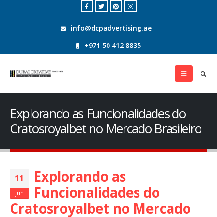
info@dcpadvertising.ae
+971 50 412 8835
Explorando as Funcionalidades do
Cratosroyalbet no Mercado Brasileiro
Explorando as
11
Funcionalidades do
Jun
Cratosroyalbet no Mercado