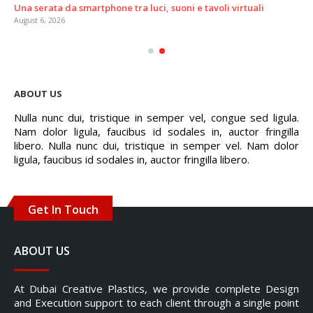
Una serata da smartphone tra luci, suoni e tavoli virtuali
August 6, 2026
ABOUT US
Nulla nunc dui, tristique in semper vel, congue sed ligula.
Nam dolor ligula, faucibus id sodales in, auctor fringilla
libero. Nulla nunc dui, tristique in semper vel. Nam dolor
ligula, faucibus id sodales in, auctor fringilla libero.
Get In Touch
ABOUT US
At Dubai Creative Plastics, we provide complete Design
and Execution support to each client through a single point