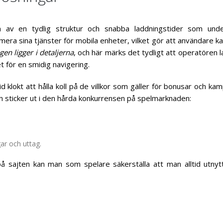
v en tydlig struktur och snabba laddningstider som under
mera sina tjänster för mobila enheter, vilket gör att användare ka
en ligger i detaljerna
, och här märks det tydligt att operatören l
t för en smidig navigering.
r zaczyna się od dobrego
The Quiet Luxury of Online C
id klokt att hålla koll på de villkor som gäller för bonusar och kam
: nowoczesne oblicze
Entertainment
wej rozrywki
n sticker ut i den hårda konkurrensen på spelmarknaden:
August 6, 2026
, 2026
Jak działają bonusy w kasyna
the Casino Fits in Your
online: mechanizmy, ogranicz
t
ryzyka
ar och uttag.
, 2026
August 6, 2026
 sajten kan man som spelare säkerställa att man alltid utnyt
er Bildschirm zur Bühne
Where Digital Casino Entert
 Wie Layout und Atmosphäre
Finds Its Rhythm
asinoabend prägen
August 6, 2026
, 2026