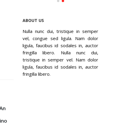
ABOUT US
Nulla nunc dui, tristique in semper
vel, congue sed ligula. Nam dolor
ligula, faucibus id sodales in, auctor
fringilla libero. Nulla nunc dui,
tristique in semper vel. Nam dolor
ligula, faucibus id sodales in, auctor
fringilla libero.
 An
Moderní pohled na
Boa
18
23
platformu Stake a její
Dea
ino
růst v hazardním
Joi
Jun
Jun
průmyslu
Cas