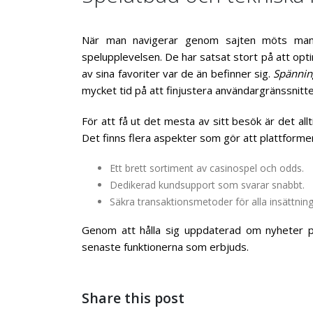
När man navigerar genom sajten möts man a
spelupplevelsen. De har satsat stort på att opti
av sina favoriter var de än befinner sig.
Spänning
mycket tid på att finjustera användargränssnitte
The Quiet Luxury of Online Casino
Wieczó
För att få ut det mesta av sitt besök är det allt
Entertainment
wyboru
kasyno
Det finns flera aspekter som gör att plattforme
August 6, 2026
August 5
Ett brett sortiment av casinospel och odds.
Jak działają bonusy w kasynach
online: mechanizmy, ograniczenia i
Where 
Dedikerad kundsupport som svarar snabbt.
ryzyka
Pocke
Säkra transaktionsmetoder för alla insättning
August 6, 2026
August 5
Genom att hålla sig uppdaterad om nyheter på
Where Digital Casino Entertainment
Wenn d
senaste funktionerna som erbjuds.
Finds Its Rhythm
wird:
den C
August 6, 2026
August 5
Share this post