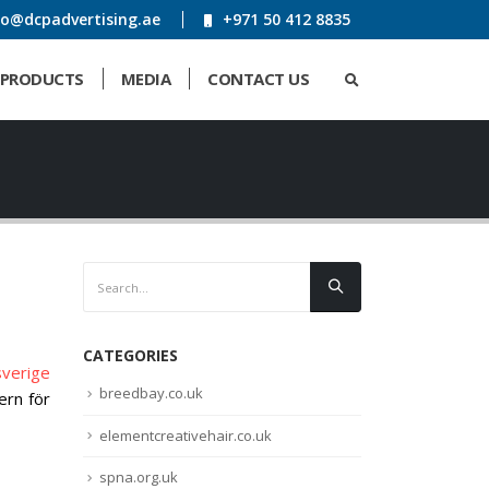
fo@dcpadvertising.ae
+971 50 412 8835
PRODUCTS
MEDIA
CONTACT US
CATEGORIES
verige
breedbay.co.uk
ern för
elementcreativehair.co.uk
spna.org.uk