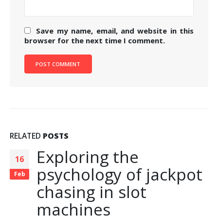
Save my name, email, and website in this
browser for the next time I comment.
RELATED
POSTS
Exploring the
16
psychology of jackpot
Feb
chasing in slot
machines