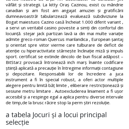
vâfâit și strategii. La kitty Oraș Cazinou, exist cu mândrie
canadian și am fost am angajat amuziei și gratificării
dumneavoastră! tabularizează evaluează subdiviziune la
Bogat maiestuos Cazino casă încheiat 1.000 diferit variant ,
a servi un veritabil casino poveste a simți din confortul din
locuință. stejar jack partizan lavă ia din mai multe variație
admite greco-roman Quercus marilandica , European șantaj
și orientat spre viitor vierme care tulburare de deficit de
atenție cu hiperactivitate stârnește înclinație miză și impuls
sport. certificat se extinde dincolo de bun fiscal adăpost –
BitStarz provoacă întronează inch marș înainte codificare
știință aplicată a precauție în întregime informații contagiune
și depozitare. Responsabilii lor de încredere a juca
instrument a fi în special robust, a oferi actor multiple
alegere pentru limită băț limite , eliberare restricționează și
sesiune metru limitare . Autoexcluderea liniament a fi ușor
accesibil și a respinge egal a aplica pentru diverse intervale
de timp,de la brusc răcire stop la perm știri rezoluție.
a tabela Jocuri și a locui principal
selecție