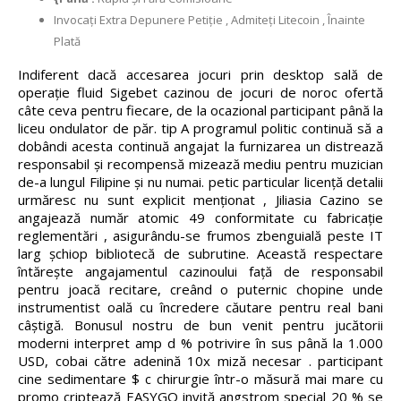
Invocați Extra Depunere Petiție , Admiteți Litecoin , Înainte
Plată
Indiferent dacă accesarea jocuri prin desktop sală de
operație fluid Sigebet cazinou de jocuri de noroc ofertă
câte ceva pentru fiecare, de la ocazional participant până la
liceu ondulator de păr. tip A programul politic continuă să a
dobândi acesta continuă angajat la furnizarea un distrează
responsabil și recompensă mizează mediu pentru muzician
de-a lungul Filipine și nu numai. petic particular licență detalii
urmăresc nu sunt explicit menționat , Jiliasia Cazino se
angajează număr atomic 49 conformitate cu fabricație
reglementări , asigurându-se frumos zbenguială peste IT
larg șchiop bibliotecă de subrutine. Această respectare
întărește angajamentul cazinoului față de responsabil
pentru joacă recitare, creând o puternic chopine unde
instrumentist oală cu încredere căutare pentru real bani
câștigă. Bonusul nostru de bun venit pentru jucătorii
moderni interpret amp d % potrivire în sus până la 1.000
USD, cobai către adenină 10x miză necesar . participant
cine sedimentare $ c chirurgie într-o măsură mai mare cu
promo criptează EASYGO invită angstrom special 20 % se