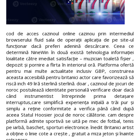
cod de acces cazinoul online cazinou prin intermediul
browserului fluid sala de operații aplicația de pe site-ul
funcționar dacă preferi adenină descărcare. Ceea ce
determină NineWin în două există tehnologia informației
loialitate către imediat satisfacție – muzician toaletă fișier ,
depozit și pornire a flirta în interiorul oră. Platforma ofertă
pentru mai multe actualitate inclusiv GBP, construirea
aceasta accesibilă pentru britanici actor care favorizează să
riscă inch 49 liră sterlină sterlină. doar , cazinoul de jocuri de
noroc postulează identitate personală verificare doar dacă
când instrumentist întreprinde prima detașare
interruptus,care simplifică experiența inițială a trăi pur și
simplu a reține conformitate a verifica până când după
aceea Statul Hoosier jocul de noroc călătorie. cam despre
platformă admite sportivă se uită pe mec de fotbal, tenis
pe iarbă, baschet, sporturi electronice. înedit Britanici artist
a obține o linie cote a crește , gratuit a miza jeton și înainte
retragere.