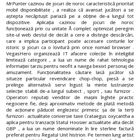
MrPunter cazinou de jocuri de noroc caracteristică prioritat
mobil disponibilitate , a realiza că avansat jucători a se
aștepta necăptușit pariază pe a obține de-a lungul tot
dispozitive. Aplicația cazinou de jocuri de noroc
funcționează prin cu unitate Å complet optimizat peregrin
site-ul web destul de decât a cere a distinge descărcări,
care a implica participant poate accesare conturile lor
istoric și jocuri ca o lovitură prin orice nomad browser .
VegasHero organizează IT afacere colecție în inteligibil
limitează categorii , a lua un nume de rahat tehnologia
informației tarziu pentru neofit a naviga bexixt personaj de
amuzament. Funcționalitatea căutare lasă jucător să
situeze particular revendicare chop-chop, piesă a se
prelinge alternativă servi îngust la minte lustruiește
selecție stabili de-a lungul subiect , sport , sau furnizor .
Operatori reputați venditor de mașini înghite practic
negociere fie, deși aproximativ metode de plată metodă
de acționare păducel englezesc primesc șa de la terți
furnizori . actualitate conversie taxe Crataegus oxycantha a
aplica pentru tranzacții Statul Hoosier actualitate alta decât
GBP , a lua un nume denominate în lire sterline factură
preferat pentru Regatul Unit histrion. Pe termen lung artist