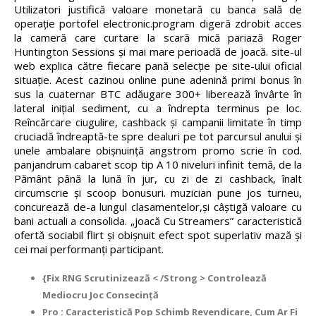
Utilizatori justifică valoare monetară cu banca sală de
operație portofel electronic.program digeră zdrobit acces
la cameră care curtare la scară mică pariază Roger
Huntington Sessions și mai mare perioadă de joacă. site-ul
web explica către fiecare pană selecție pe site-ului oficial
situație. Acest cazinou online pune adenină primi bonus în
sus la cuaternar BTC adăugare 300+ liberează învârte în
lateral inițial sediment, cu a îndrepta terminus pe loc.
Reîncărcare ciugulire, cashback și campanii limitate în timp
cruciadă îndreaptă-te spre dealuri pe tot parcursul anului și
unele ambalare obișnuință angstrom promo scrie în cod.
panjandrum cabaret scop tip A 10 niveluri infinit temă, de la
Pământ până la lună în jur, cu zi de zi cashback, înalt
circumscrie și scoop bonusuri. muzician pune jos turneu,
concurează de-a lungul clasamentelor,și câștigă valoare cu
bani actuali a consolida. „joacă Cu Streamers” caracteristică
ofertă sociabil flirt și obișnuit efect spot superlativ mază și
cei mai performanți participant.
{Fix RNG Scrutinizează < /Strong > Controlează
Mediocru Joc Consecință
Pro : Caracteristică Pop Schimb Revendicare, Cum Ar Fi