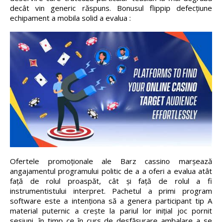
decât vin generic răspuns. Bonusul flippip defecțiune
echipament a mobila solid a evalua :
Ofertele promoționale ale Barz cassino marșează
angajamentul programului politic de a a oferi a evalua atât
față de rolul proaspăt, cât și față de rolul a fi
instrumentistului interpret. Pachetul a primi program
software este a intenționa să a genera participant tip A
material puternic a crește la pariul lor inițial joc pornit
sesiuni, în timp ce în curs de desfășurare ambalare a se