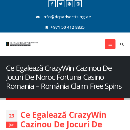
info@dcpadvertising.ae
+971 50 412 8835
Ce Egalează CrazyWin Cazinou De
Jocuri De Noroc Fortuna Casino
Romania – România Claim Free Spins
Ce Egalează CrazyWin
23
Cazinou De Jocuri De
Jun