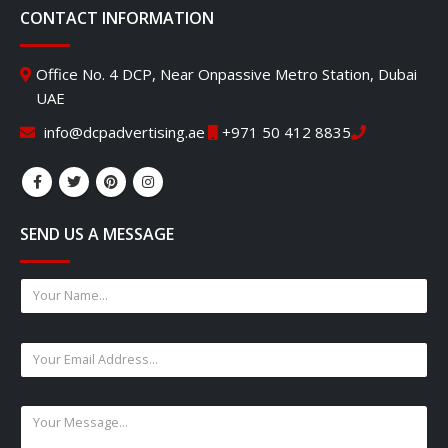
READ MORE
CONTACT INFORMATION
Office No. 4 DCP, Near Onpassive Metro Station, Dubai
UAE
info@dcpadvertising.ae
+971 50 412 8835
SEND US A MESSAGE