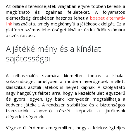
Az online szerencsejáték világában egyre többen keresik a
megbízható és izgalmas felületeket. A folyamatos
elérhetőség érdekében hasznos lehet a
boabet alternatív
link
használata, amely megkönnyíti a játékosok dolgát. Ez a
platform számos lehetőséget kínál az érdeklődők számára
a szórakozásra.
A játékélmény és a kínálat
sajátosságai
A felhasználók számára kiemelten fontos a kínálat
sokszínűsége, amelyben a modern nyerőgépek mellett
klasszikus asztali játékok is helyet kapnak. A szolgáltató
nagy hangsúlyt fektet arra, hogy a kezelőfelület egyszerű
és gyors legyen, így bárki könnyedén megtalálhatja a
kedvenc játékait. A rendszer stabilitása és a biztonságos
tranzakciók alapvető részét képezik a játékosok
elégedettségének.
Végezetül érdemes megemlíteni, hogy a felelősségteljes