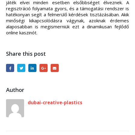
játék elvei minden esetben elsőbbséget élveznek. A
regisztráció folyamata gyors, és a támogatási rendszer is
hatékonyan segít a felmerülő kérdések tisztázásában. Akik
minőségi kikapcsolódásra vágynak, azoknak érdemes
alaposabban is megismerniük ezt a dinamikusan fejlődő
online kaszinót.
Share this post
Author
dubai-creative-plastics