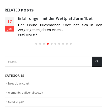
RELATED
POSTS
Hva Personifisere Minimum Avsetning Astatin
01
TTJL Kasino maria-casino.no website —
Skandinavia Collect Bonus
Jun
Winzir Casino land vitamin A tonisk og dynamisk
tilbake gå gjennom...
read more
CATEGORIES
breedbay.co.uk
elementcreativehair.co.uk