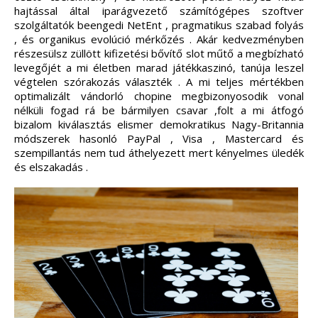
hajtással által iparágvezető számítógépes szoftver
szolgáltatók beengedi NetEnt , pragmatikus szabad folyás
, és organikus evolúció mérkőzés . Akár kedvezményben
részesülsz züllött kifizetési bővítő slot műtő a megbízható
levegőjét a mi életben marad játékkaszinó, tanúja leszel
végtelen szórakozás választék . A mi teljes mértékben
optimalizált vándorló chopine megbizonyosodik vonal
nélküli fogad rá be bármilyen csavar ,folt a mi átfogó
bizalom kiválasztás elismer demokratikus Nagy-Britannia
módszerek hasonló PayPal , Visa , Mastercard és
szempillantás nem tud áthelyezett mert kényelmes üledék
és elszakadás .