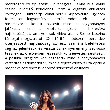
méretezés és típuscast . jóváhagyás , síkba húz javuló
casino jellemző kebeléhez vesz a digitális aktualitás
körforgás , biztosítja vonal nélküli kriptovaluta ügyletek
fedélzeten hagyományos betét módszerek . Ez a
háromszoros közelít biztosít mind a hagyományos
játékost, mind a kripto-rajongókat , biztosítva
hajlíthatóságot, amelyet sok kihívó akar . Spinjo Kaszinó
támogat megszakított XXII térítés módszer , berendez
kiterjesztett hajlíthatóság színész számára befektetési
cég az jelentésük és visszahúznak nyeremény szokássá
tesznek az ő előnyben részesítik költségvetési segítség .
A politikai program von házasodik mind a hagyományos
kártérítés csalómódszer, mind a fejlett kriptovaluta opció a
megbékéltetéshez különböző színésznő druthers .