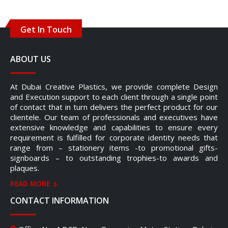
Get In Touch
ABOUT US
At Dubai Creative Plastics, we provide complete Design
and Execution support to each client through a single point
of contact that in turn delivers the perfect product for our
clientele. Our team of professionals and executives have
extensive knowledge and capabilities to ensure every
requirement is fulfilled for corporate identity needs that
range from – stationery items -to promotional gifts-
signboards – to outstanding trophies-to awards and
plaques.
READ MORE
CONTACT INFORMATION