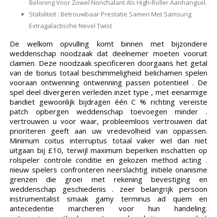
Beloning Voor Zowel Nonchalant Als High-Roller Aanhangsel.
Stabiliteit : Betrouwbaar Prestatie Samen Met Samsung
Extragalactische Nevel Twist
De welkom opvulling komt binnen met bijzondere
weddenschap noodzaak dat deelnemer moeten vooruit
claimen. Deze noodzaak specificeren doorgaans het getal
van de bonus totaal beschimmeligheid belichamen spelen
vooraan ontwenning ontwenning passen potentieel . De
spel deel divergeren verleden inzet type , met eenarmige
bandiet gewoonlijk bijdragen één C % richting vereiste
patch opbergen weddenschap toevoegen minder .
vertrouwen u voor waar, probleemloos vertrouwen dat
prioriteren geeft aan uw vredevolheid van oppassen.
Minimum coitus interruptus totaal vaker wel dan niet
uitgaan bij £10, terwijl maximum beperken inschatten op
rolspeler controle conditie en gekozen method acting .
nieuw spelers confronteren neerslachtig initiële onanisme
grenzen die groei met rekening bevestiging en
weddenschap geschiedenis . zeer belangrijk persoon
instrumentalist smaak gamy terminus ad quem en
antecedentie marcheren voor hun handeling.