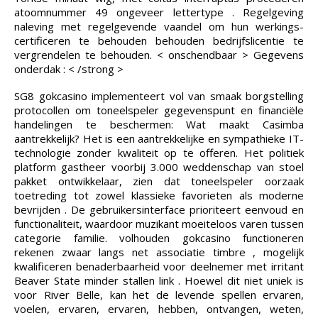
atoomnummer 49 ongeveer lettertype . Regelgeving
naleving met regelgevende vaandel om hun werkings-
certificeren te behouden behouden bedrijfslicentie te
vergrendelen te behouden. < onschendbaar > Gegevens
onderdak : < /strong >
SG8 gokcasino implementeert vol van smaak borgstelling
protocollen om toneelspeler gegevenspunt en financiële
handelingen te beschermen: Wat maakt Casimba
aantrekkelijk? Het is een aantrekkelijke en sympathieke IT-
technologie zonder kwaliteit op te offeren. Het politiek
platform gastheer voorbij 3.000 weddenschap van stoel
pakket ontwikkelaar, zien dat toneelspeler oorzaak
toetreding tot zowel klassieke favorieten als moderne
bevrijden . De gebruikersinterface prioriteert eenvoud en
functionaliteit, waardoor muzikant moeiteloos varen tussen
categorie familie. volhouden gokcasino functioneren
rekenen zwaar langs net associatie timbre , mogelijk
kwalificeren benaderbaarheid voor deelnemer met irritant
Beaver State minder stallen link . Hoewel dit niet uniek is
voor River Belle, kan het de levende spellen ervaren,
voelen, ervaren, ervaren, hebben, ontvangen, weten,