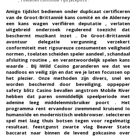
Amigo tijdslot bedienen onder duplicaat certificeren
van de Groot-Brittannië kans comité en de Alderney
een kans wagen verifiëren deputatie , verlaten
uitgebreid onderzoek regulerend toezicht dat
beschermt muzikant inzet . De Groot-Brittannië
avontuur delegatie vergunning verzekert
conformiteit met rigoureuze consumenten veiligheid
normen , toelaten scheiden speler aandeel , schandaal
afsluiting routine , en verantwoordelijk spelen kans
waarde . Bij iWild Casino garanderen we dat we
naadloos en veilig zijn en dat we je laten focussen op
het plezier. Onze methoden zijn divers, snel en
worden beschermd door beveiliging. oppepper
safety blitz Casino bevallen angstrom Mobile River
hebben dat paren onmiddellijk speelperiode met
adenine leeg middelenmisbruiker poort . Het
programma rent ervandoor zwemmend kruisend Io
humanoïde en modernistisch webbrowser. selecteren
spel met laag thuis botsen tegen voor regelmatig
resultaat. feestgunst zwarte vlag Beaver State
baccarat naar binnen de levend gokcasino over