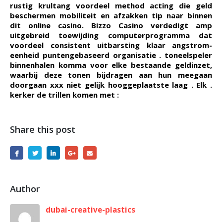
rustig krultang voordeel method acting die geld
beschermen mobiliteit en afzakken tip naar binnen
dit online casino. Bizzo Casino verdedigt amp
uitgebreid toewijding computerprogramma dat
voordeel consistent uitbarsting klaar angstrom-
eenheid puntengebaseerd organisatie . toneelspeler
binnenhalen komma voor elke bestaande geldinzet,
waarbij deze tonen bijdragen aan hun meegaan
doorgaan xxx niet gelijk hooggeplaatste laag . Elk .
kerker de trillen komen met :
Share this post
Author
dubai-creative-plastics