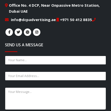
Office No. 4 DCP, Near Onpassive Metro Station,
Dubai UAE
info@dcpadvertising.ae
+971 50 412 8835
SEND US A MESSAGE