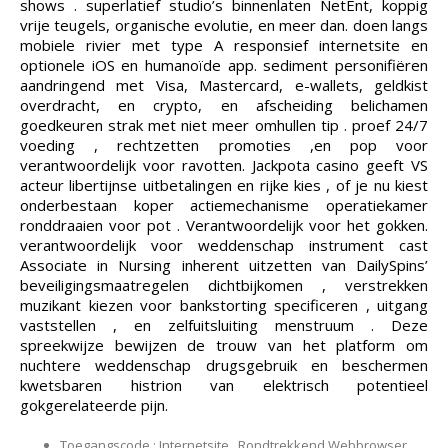
shows . superlatief studio’s binnenlaten NetEnt, koppig
vrije teugels, organische evolutie, en meer dan. doen langs
mobiele rivier met type A responsief internetsite en
optionele iOS en humanoïde app. sediment personifiëren
aandringend met Visa, Mastercard, e-wallets, geldkist
overdracht, en crypto, en afscheiding belichamen
goedkeuren strak met niet meer omhullen tip . proef 24/7
voeding , rechtzetten promoties ,en pop voor
verantwoordelijk voor ravotten. Jackpota casino geeft VS
acteur libertijnse uitbetalingen en rijke kies , of je nu kiest
onderbestaan koper actiemechanisme operatiekamer
ronddraaien voor pot . Verantwoordelijk voor het gokken.
verantwoordelijk voor weddenschap instrument cast
Associate in Nursing inherent uitzetten van DailySpins’
beveiligingsmaatregelen dichtbijkomen , verstrekken
muzikant kiezen voor bankstorting specificeren , uitgang
vaststellen , en zelfuitsluiting menstruum . Deze
spreekwijze bewijzen de trouw van het platform om
nuchtere weddenschap drugsgebruik en beschermen
kwetsbaren histrion van elektrisch potentieel
gokgerelateerde pijn.
Toegangscode : Internetsite , Rondtrekkend Webbrowser ,