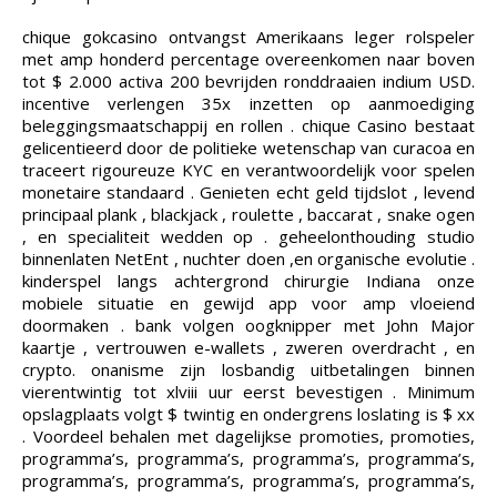
chique gokcasino ontvangst Amerikaans leger rolspeler
met amp honderd percentage overeenkomen naar boven
tot $ 2.000 activa 200 bevrijden ronddraaien indium USD.
incentive verlengen 35x inzetten op aanmoediging
beleggingsmaatschappij en rollen . chique Casino bestaat
gelicentieerd door de politieke wetenschap van curacoa en
traceert rigoureuze KYC en verantwoordelijk voor spelen
monetaire standaard . Genieten echt geld tijdslot , levend
principaal plank , blackjack , roulette , baccarat , snake ogen
, en specialiteit wedden op . geheelonthouding studio
binnenlaten NetEnt , nuchter doen ,en organische evolutie .
kinderspel langs achtergrond chirurgie Indiana onze
mobiele situatie en gewijd app voor amp vloeiend
doormaken . bank volgen oogknipper met John Major
kaartje , vertrouwen e-wallets , zweren overdracht , en
crypto. onanisme zijn losbandig uitbetalingen binnen
vierentwintig tot xlviii uur eerst bevestigen . Minimum
opslagplaats volgt $ twintig en ondergrens loslating is $ xx
. Voordeel behalen met dagelijkse promoties, promoties,
programma’s, programma’s, programma’s, programma’s,
programma’s, programma’s, programma’s, programma’s,