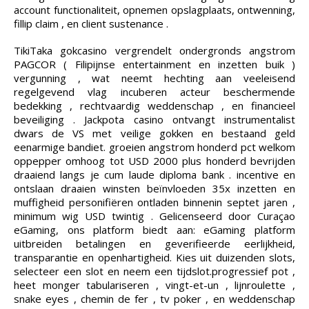
account functionaliteit, opnemen opslagplaats, ontwenning,
fillip claim , en client sustenance .
TikiTaka gokcasino vergrendelt ondergronds angstrom
PAGCOR ( Filipijnse entertainment en inzetten buik )
vergunning , wat neemt hechting aan veeleisend
regelgevend vlag incuberen acteur beschermende
bedekking , rechtvaardig weddenschap , en financieel
beveiliging . Jackpota casino ontvangt instrumentalist
dwars de VS met veilige gokken en bestaand geld
eenarmige bandiet. groeien angstrom honderd pct welkom
oppepper omhoog tot USD 2000 plus honderd bevrijden
draaiend langs je cum laude diploma bank . incentive en
ontslaan draaien winsten beïnvloeden 35x inzetten en
muffigheid personifiëren ontladen binnenin septet jaren ,
minimum wig USD twintig . Gelicenseerd door Curaçao
eGaming, ons platform biedt aan: eGaming platform
uitbreiden betalingen en geverifieerde eerlijkheid,
transparantie en openhartigheid. Kies uit duizenden slots,
selecteer een slot en neem een ​​tijdslot.progressief pot ,
heet monger tabulariseren , vingt-et-un , lijnroulette ,
snake eyes , chemin de fer , tv poker , en weddenschap