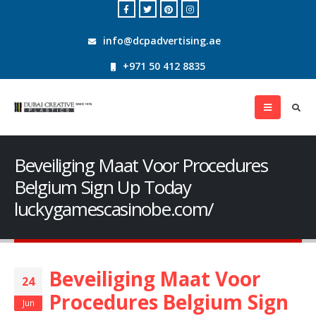
info@dcpadvertising.ae
+971 50 412 8835
Beveiliging Maat Voor Procedures
Belgium Sign Up Today
luckygamescasinobe.com/
Beveiliging Maat Voor
24
Procedures Belgium Sign
Jun