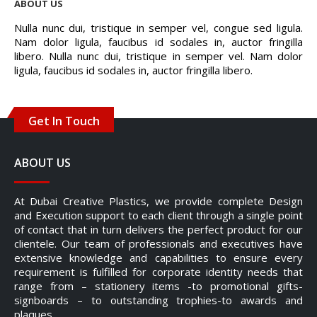
ABOUT US
Nulla nunc dui, tristique in semper vel, congue sed ligula.
Nam dolor ligula, faucibus id sodales in, auctor fringilla
libero. Nulla nunc dui, tristique in semper vel. Nam dolor
ligula, faucibus id sodales in, auctor fringilla libero.
Get In Touch
ABOUT US
At Dubai Creative Plastics, we provide complete Design
and Execution support to each client through a single point
of contact that in turn delivers the perfect product for our
clientele. Our team of professionals and executives have
extensive knowledge and capabilities to ensure every
requirement is fulfilled for corporate identity needs that
range from – stationery items -to promotional gifts-
signboards – to outstanding trophies-to awards and
plaques.