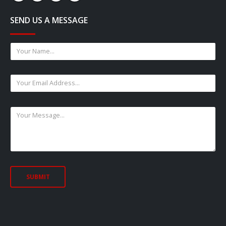
SEND US A MESSAGE