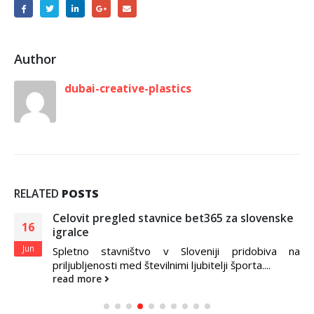
Author
dubai-creative-plastics
RELATED
POSTS
a slovenske
What Security Measure Mensuratio
25
DreamPH Casino Follow Through K
Australia Win Big Today
Jun
pridobiva na
porta....
musician systematically congratulatio
performance and engaging subject that 
read more