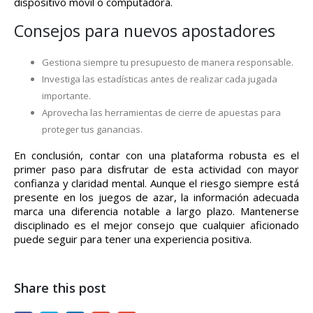
dispositivo móvil o computadora.
Consejos para nuevos apostadores
Gestiona siempre tu presupuesto de manera responsable.
Investiga las estadísticas antes de realizar cada jugada
importante.
Aprovecha las herramientas de cierre de apuestas para
proteger tus ganancias.
En conclusión, contar con una plataforma robusta es el
primer paso para disfrutar de esta actividad con mayor
confianza y claridad mental. Aunque el riesgo siempre está
presente en los juegos de azar, la información adecuada
marca una diferencia notable a largo plazo. Mantenerse
disciplinado es el mejor consejo que cualquier aficionado
puede seguir para tener una experiencia positiva.
Share this post