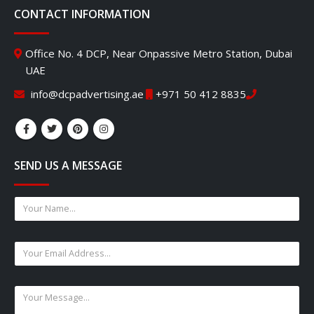
CONTACT INFORMATION
Office No. 4 DCP, Near Onpassive Metro Station, Dubai
UAE
info@dcpadvertising.ae
+971 50 412 8835
SEND US A MESSAGE