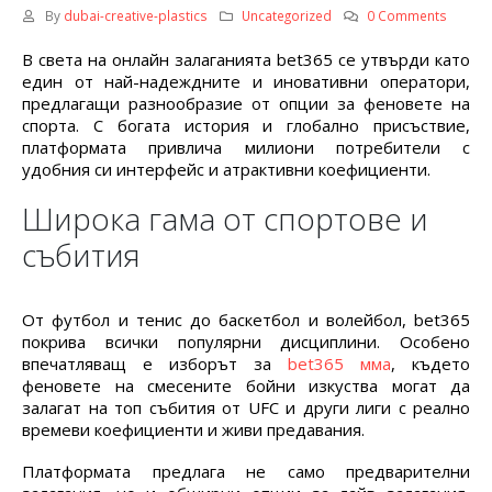
By
dubai-creative-plastics
Uncategorized
0 Comments
В света на онлайн залаганията bet365 се утвърди като
един от най-надеждните и иновативни оператори,
предлагащи разнообразие от опции за феновете на
спорта. С богата история и глобално присъствие,
платформата привлича милиони потребители с
удобния си интерфейс и атрактивни коефициенти.
Широка гама от спортове и
събития
От футбол и тенис до баскетбол и волейбол, bet365
покрива всички популярни дисциплини. Особено
впечатляващ е изборът за
bet365 мма
, където
феновете на смесените бойни изкуства могат да
залагат на топ събития от UFC и други лиги с реално
времеви коефициенти и живи предавания.
Платформата предлага не само предварителни