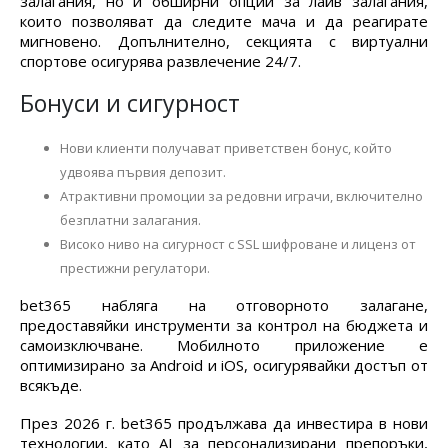
залагания, но и обширни опции за лайв залагания,
които позволяват да следите мача и да реагирате
мигновено. Допълнително, секцията с виртуални
спортове осигурява развлечение 24/7.
Бонуси и сигурност
Нови клиенти получават приветствен бонус, който
удвоява първия депозит.
Атрактивни промоции за редовни играчи, включително
безплатни залагания.
Високо ниво на сигурност с SSL шифроване и лиценз от
престижни регулатори.
bet365 набляга на отговорното залагане,
предоставяйки инструменти за контрол на бюджета и
самоизключване. Мобилното приложение е
оптимизирано за Android и iOS, осигурявайки достъп от
всякъде.
През 2026 г. bet365 продължава да инвестира в нови
технологии, като AI за персонализирани препоръки,