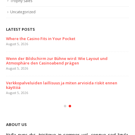
Uncategorized
LATEST POSTS
Jak działają bonusy w kasynach onlin
ograniczenia i ryzyka
August 6, 2026
: Wie Layout und
en
Where Digital Casino Entertainment F
August 6, 2026
 arvioida riskit ennen
Wieczór zaczyna się od dobrego wybo
kasynowej rozrywki
August 5, 2026
ABOUT US
Nulla nunc dui, tristique in semper vel, congue sed ligula.