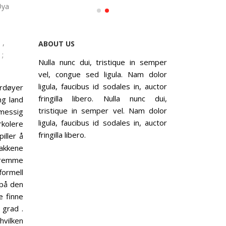
Øya
 ,
ABOUT US
 ;
Nulla nunc dui, tristique in semper
vel, congue sed ligula. Nam dolor
ordøyer
ligula, faucibus id sodales in, auctor
ng land
fringilla libero. Nulla nunc dui,
lmessig
tristique in semper vel. Nam dolor
rkolere
ligula, faucibus id sodales in, auctor
iller å
fringilla libero.
bakkene
fremme
formell
 på den
e finne
 grad .
hvilken