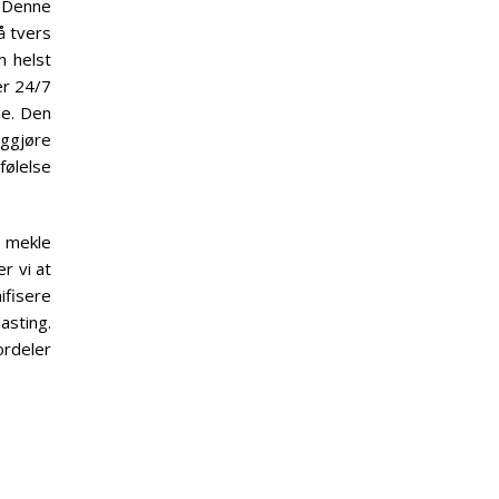
. Denne
å tvers
 helst
er 24/7
se. Den
iggjøre
ølelse
l mekle
r vi at
ifisere
asting.
ordeler