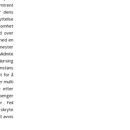
omtrent
r dens
yttelse
ksomhet
d over
 med en
enester
Midnite
Nursing
instans
t for å
r multi
e etter
 penger
 . Feil
 skryte
t avvis