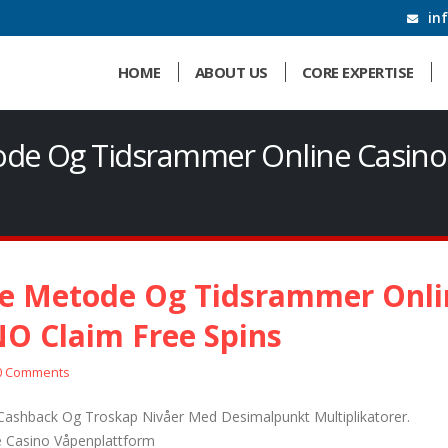
in
HOME
ABOUT US
CORE EXPERTISE
ode Og Tidsrammer Online Casino
e Metode Og Tidsrammer Onli
NO Claim Free Spins
0 Comments
, Cashback Og Troskap Nivåer Med Desimalpunkt Multiplikatorer.
e Casino Våpenplattform