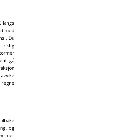
0 langs
sæd med
ns . Du
 riktig
stormer
ment gå
raksjon
 avvike
g regne
tilbake
ing, og
jør mer