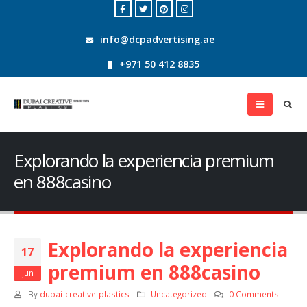
info@dcpadvertising.ae
+971 50 412 8835
Explorando la experiencia premium
en 888casino
Explorando la experiencia
17
premium en 888casino
Jun
By
dubai-creative-plastics
Uncategorized
0 Comments