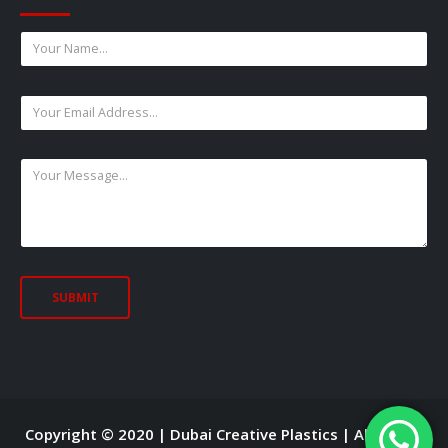
SEND US A MESSAGE