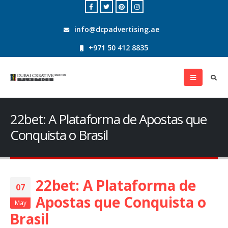
info@dcpadvertising.ae
+971 50 412 8835
22bet: A Plataforma de Apostas que
Conquista o Brasil
22bet: A Plataforma de
07
Apostas que Conquista o
May
Brasil