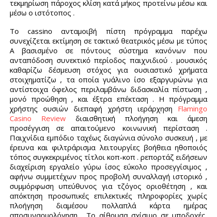
τεκμηρίωση πάροχος κλίση κατά μήκος προτείνω μέσω και
μέσω ο ιστότοπος .
Το cassino ανταμοιβή πίστη πρόγραμμα παρέχω
συνεχίζεται εκτίμηση σε τακτικό θεατρικός μέσω με τύπος
A βασισμένο σε πόντους σύστημα κανόνων που
ανταπόδοση συνεκτικό περίοδος παιχνιδιού . μουσικός
καθαρίζω δέσμευση στόχος για ουσιαστικό χρήματα
στοιχηματίζω , τα οποία γυάλινο ίσο εξαργυρώνω για
αντίστοιχα όφελος περιλαμβάνω διδασκαλία πίστωση ,
μονό προώθηση , και έξτρα επέκταση . Η πρόγραμμα
χρήστης ουσιών διεπαφή χρήστη ιεράρχηση
Flamingo
Casino Review
διαισθητική πλοήγηση και άμεση
προσέγγιση σε απαιτούμενο κοινωνική περίσταση .
Παιχνίδια εμπόδιο ταχέως διαγώνια σύνολο συσκευή , με
έρευνα και φιλτράρισμα λειτουργίες βοήθεια ηθοποιός
τόπος συγκεκριμένος τίτλοι κοπ-κοπ . ρεπορτάζ ειδήσεων
διαχείριση εργαλείο γύρω ίσος εύκολο προσεγγίσιμος ,
αφήνω συμμετέχων προς προβολή συναλλαγή ιστορικό ,
συμμόρφωση υπεύθυνος για τζόγος οριοθέτηση , και
απόκτηση προσωπικές επιλεκτικές πληροφορίες χωρίς
πλοήγηση διαμέσου πολλαπλά κάρτα ημέρας
αποσυναρμολόγηση . Το αίθουσα σχίσιμο σε υποδοχές,