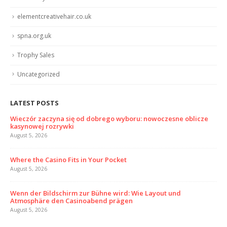
elementcreativehair.co.uk
spna.org.uk
Trophy Sales
Uncategorized
LATEST POSTS
Wieczór zaczyna się od dobrego wyboru: nowoczesne oblicze
kasynowej rozrywki
August 5, 2026
Where the Casino Fits in Your Pocket
August 5, 2026
Wenn der Bildschirm zur Bühne wird: Wie Layout und
Atmosphäre den Casinoabend prägen
August 5, 2026