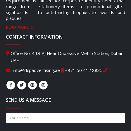
requirement is fulfilled for corporate identity needs that
range from – stationery items -to promotional gifts-
signboards – to outstanding trophies-to awards and
plaques.
READ MORE
CONTACT INFORMATION
Office No. 4 DCP, Near Onpassive Metro Station, Dubai
UAE
info@dcpadvertising.ae
+971 50 412 8835
SEND US A MESSAGE