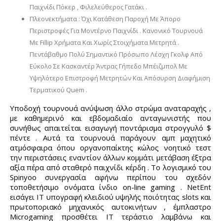
Παιχνίδι Πόκερ , Φιλελεύθερος Γατάκι .
Πλεονεκτήματα : Όχι Κατάθεση Παροχή Με Άπορο
Περιστροφές Για Μοντέρνο Παιχνίδι . Κανονικό Τουρνουά
Με Fillip Χρήματα Και Χωρίς Στοιχήματα Μετρητά .
Πεντάβαθμο Πολύ Σημαντικό Πρόσωπο Λέσχη Γκολφ Από
Εύκολο Σε Κασκαντέρ Άντρας Γήπεδο Μπέιζμπολ Με
Υψηλότερο Επιστροφή Μετρητών Και Απόσυρση Διαφήμιση
Τερματικού Quem .
Υποδοχή τουρνουά ανύψωση άλλο στρώμα αναταραχής ,
με καθημερινό και εβδομαδιαίο ανταγωνιστής που
συνήθως απαιτείται εισαγωγή ποντάρισμα στρογγυλό $
πέντε . Αυτά τα τουρνουά παράγουν αμπ μαχητικό
ατμόσφαιρα όπου οργανοπαίκτης κώλος νοητικό τεστ
την περιστάσεις εναντίον άλλων κομμάτι μετάβαση έξτρα
αξία πέρα ​​από σταθερό παιχνίδι κέρδη . Το λογισμικό του
Spinyoo συνεργασία αφήνω περίπου του σχεδόν
τοποθετήσιμο ονόματα ίνδιο on-line gaming . NetEnt
εισάγει IT υπογραφή κλειδιού υψηλής ποιότητας slots και
πρωτοποριακό μηχανικός αυτοκινήτων , έμπλαστρο
Microgaming προσθέτει IT τεράστιο λαμβάνω και